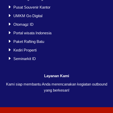
Pusat Souvenir Kantor
UMKM Go Digital
Otomagz ID
Portal wisata Indonesia
Paket Rafting Batu
Kediri Properti
Seminarkit ID
Layanan Kami
Kami siap membantu Anda merencanakan kegiatan outbound
yang berkesan!