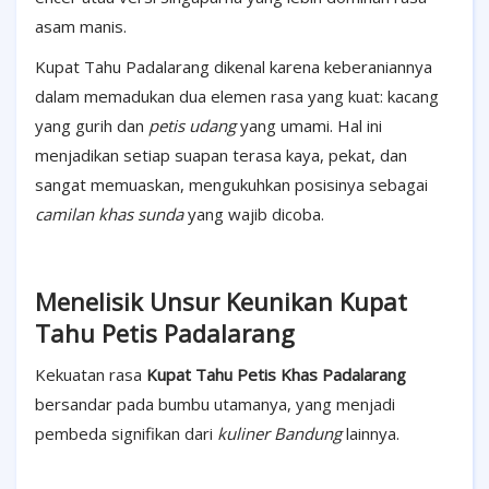
asam manis.
Kupat Tahu Padalarang dikenal karena keberaniannya
dalam memadukan dua elemen rasa yang kuat: kacang
yang gurih dan
petis udang
yang umami. Hal ini
menjadikan setiap suapan terasa kaya, pekat, dan
sangat memuaskan, mengukuhkan posisinya sebagai
camilan khas sunda
yang wajib dicoba.
Menelisik Unsur Keunikan Kupat
Tahu Petis Padalarang
Kekuatan rasa
Kupat Tahu Petis Khas Padalarang
bersandar pada bumbu utamanya, yang menjadi
pembeda signifikan dari
kuliner Bandung
lainnya.