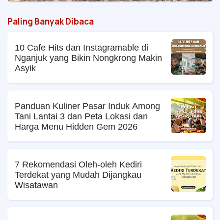
Paling Banyak Dibaca
10 Cafe Hits dan Instagramable di
Nganjuk yang Bikin Nongkrong Makin
Asyik
Panduan Kuliner Pasar Induk Among
Tani Lantai 3 dan Peta Lokasi dan
Harga Menu Hidden Gem 2026
7 Rekomendasi Oleh-oleh Kediri
Terdekat yang Mudah Dijangkau
Wisatawan