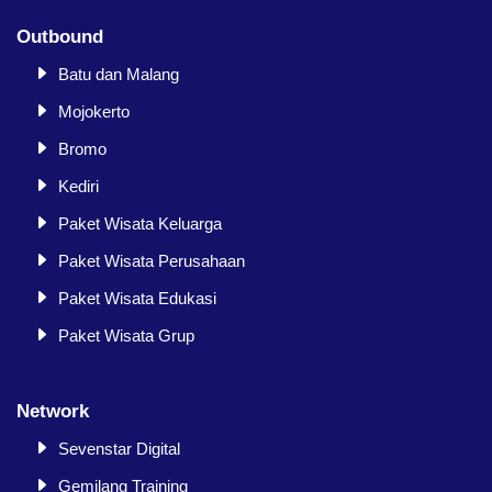
Outbound
Batu dan Malang
Mojokerto
Bromo
Kediri
Paket Wisata Keluarga
Paket Wisata Perusahaan
Paket Wisata Edukasi
Paket Wisata Grup
Network
Sevenstar Digital
Gemilang Training