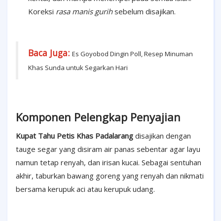
Koreksi
rasa manis gurih
sebelum disajikan.
Baca Juga:
Es Goyobod Dingin Poll, Resep Minuman
Khas Sunda untuk Segarkan Hari
Komponen Pelengkap Penyajian
Kupat Tahu Petis Khas Padalarang
disajikan dengan
tauge segar yang disiram air panas sebentar agar layu
namun tetap renyah, dan irisan kucai. Sebagai sentuhan
akhir, taburkan bawang goreng yang renyah dan nikmati
bersama kerupuk aci atau kerupuk udang.