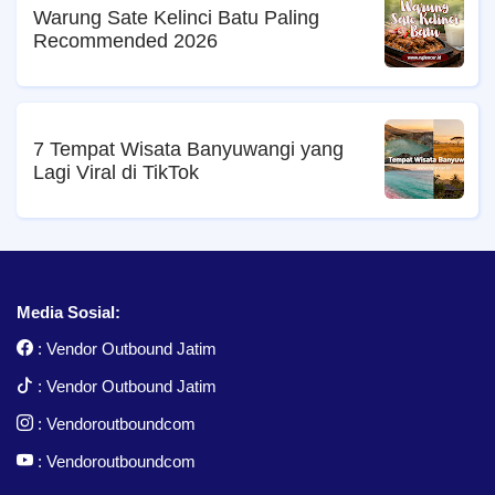
Warung Sate Kelinci Batu Paling
Recommended 2026
7 Tempat Wisata Banyuwangi yang
Lagi Viral di TikTok
Media Sosial:
:
Vendor Outbound Jatim
:
Vendor Outbound Jatim
:
Vendoroutboundcom
:
Vendoroutboundcom