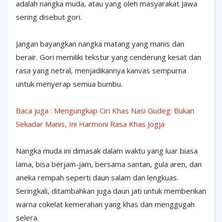
adalah nangka muda, atau yang oleh masyarakat Jawa
sering disebut gori.
Jangan bayangkan nangka matang yang manis dan
berair. Gori memiliki tekstur yang cenderung kesat dan
rasa yang netral, menjadikannya kanvas sempurna
untuk menyerap semua bumbu.
Baca juga : Mengungkap Ciri Khas Nasi Gudeg: Bukan
Sekadar Manis, Ini Harmoni Rasa Khas Jogja
Nangka muda ini dimasak dalam waktu yang luar biasa
lama, bisa berjam-jam, bersama santan, gula aren, dan
aneka rempah seperti daun salam dan lengkuas.
Seringkali, ditambahkan juga daun jati untuk memberikan
warna cokelat kemerahan yang khas dan menggugah
selera.