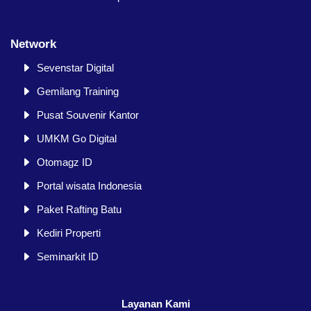
Network
Sevenstar Digital
Gemilang Training
Pusat Souvenir Kantor
UMKM Go Digital
Otomagz ID
Portal wisata Indonesia
Paket Rafting Batu
Kediri Properti
Seminarkit ID
Layanan Kami