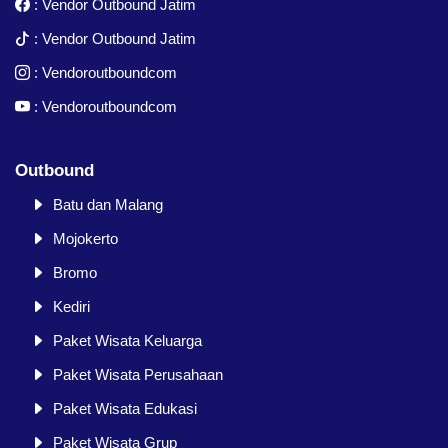
:
Vendor Outbound Jatim
:
Vendor Outbound Jatim
:
Vendoroutboundcom
:
Vendoroutboundcom
Outbound
Batu dan Malang
Mojokerto
Bromo
Kediri
Paket Wisata Keluarga
Paket Wisata Perusahaan
Paket Wisata Edukasi
Paket Wisata Grup