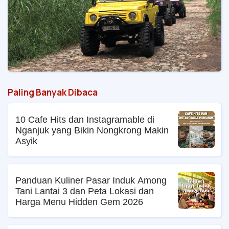
Paling Banyak Dibaca
10 Cafe Hits dan Instagramable di
Nganjuk yang Bikin Nongkrong Makin
Asyik
Panduan Kuliner Pasar Induk Among
Tani Lantai 3 dan Peta Lokasi dan
Harga Menu Hidden Gem 2026