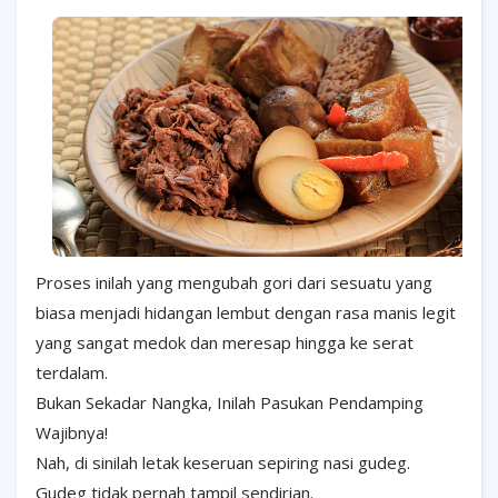
Proses inilah yang mengubah gori dari sesuatu yang
biasa menjadi hidangan lembut dengan rasa manis legit
yang sangat medok dan meresap hingga ke serat
terdalam.
Bukan Sekadar Nangka, Inilah Pasukan Pendamping
Wajibnya!
Nah, di sinilah letak keseruan sepiring nasi gudeg.
Gudeg tidak pernah tampil sendirian.