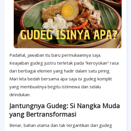
Padahal, jawaban itu baru permukaannya saja.
Keajaiban gudeg justru terletak pada “keroyokan” rasa
dari berbagai elemen yang hadir dalam satu piring.
Mari kita bedah bersama apa saja isi gudeg komplit
yang membuatnya begitu istimewa dan selalu
dirindukan.
Jantungnya Gudeg: Si Nangka Muda
yang Bertransformasi
Benar, bahan utama dan tak tergantikan dari gudeg