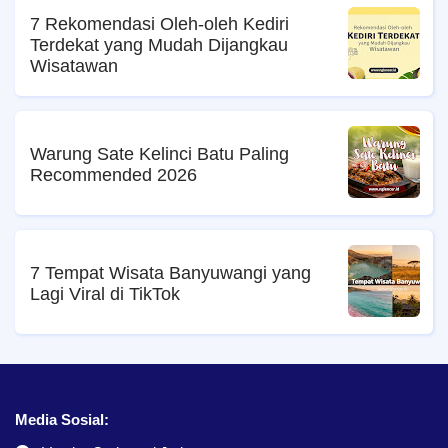
7 Rekomendasi Oleh-oleh Kediri
Terdekat yang Mudah Dijangkau
Wisatawan
Warung Sate Kelinci Batu Paling
Recommended 2026
7 Tempat Wisata Banyuwangi yang
Lagi Viral di TikTok
Media Sosial: