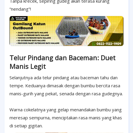
Tanpa krecek, sepiring gudeg akan terasa kurang
“nendang”!
Telur Pindang dan Baceman: Duet
Manis Legit
Selanjutnya ada telur pindang atau baceman tahu dan
tempe. Keduanya dimasak dengan bumbu bercita rasa
manis-gurih yang pekat, senada dengan rasa gudegnya.
Warna cokelatnya yang gelap menandakan bumbu yang
meresap sempurna, menciptakan rasa manis yang khas
di setiap gigitan.