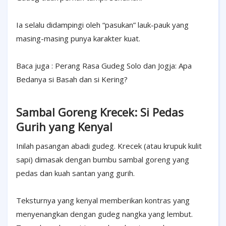
Ia selalu didampingi oleh “pasukan” lauk-pauk yang
masing-masing punya karakter kuat.
Baca juga : Perang Rasa Gudeg Solo dan Jogja: Apa
Bedanya si Basah dan si Kering?
Sambal Goreng Krecek: Si Pedas
Gurih yang Kenyal
Inilah pasangan abadi gudeg. Krecek (atau krupuk kulit
sapi) dimasak dengan bumbu sambal goreng yang
pedas dan kuah santan yang gurih.
Teksturnya yang kenyal memberikan kontras yang
menyenangkan dengan gudeg nangka yang lembut.