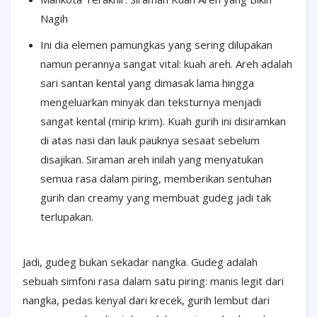
Nagih
Ini dia elemen pamungkas yang sering dilupakan
namun perannya sangat vital: kuah areh. Areh adalah
sari santan kental yang dimasak lama hingga
mengeluarkan minyak dan teksturnya menjadi
sangat kental (mirip krim). Kuah gurih ini disiramkan
di atas nasi dan lauk pauknya sesaat sebelum
disajikan. Siraman areh inilah yang menyatukan
semua rasa dalam piring, memberikan sentuhan
gurih dan creamy yang membuat gudeg jadi tak
terlupakan.
Jadi, gudeg bukan
sekadar nangka. Gudeg adalah
sebuah simfoni rasa dalam satu piring: manis legit dari
nangka, pedas kenyal dari krecek, gurih lembut dari