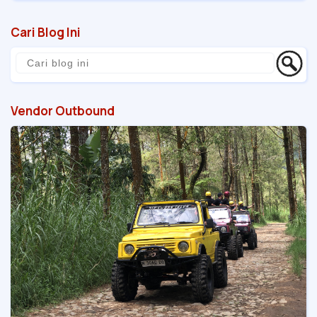
Cari Blog Ini
Vendor Outbound