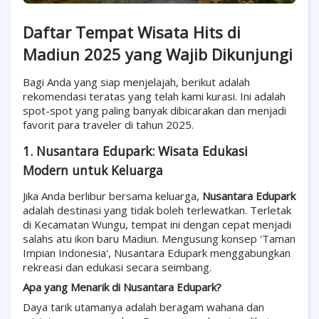
Daftar Tempat Wisata Hits di
Madiun 2025 yang Wajib Dikunjungi
Bagi Anda yang siap menjelajah, berikut adalah
rekomendasi teratas yang telah kami kurasi. Ini adalah
spot-spot yang paling banyak dibicarakan dan menjadi
favorit para traveler di tahun 2025.
1. Nusantara Edupark: Wisata Edukasi
Modern untuk Keluarga
Jika Anda berlibur bersama keluarga,
Nusantara Edupark
adalah destinasi yang tidak boleh terlewatkan. Terletak
di Kecamatan Wungu, tempat ini dengan cepat menjadi
salahs atu ikon baru Madiun. Mengusung konsep 'Taman
Impian Indonesia', Nusantara Edupark menggabungkan
rekreasi dan edukasi secara seimbang.
Apa yang Menarik di Nusantara Edupark?
Daya tarik utamanya adalah beragam wahana dan