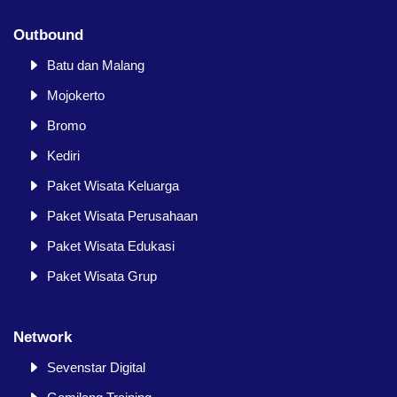
Outbound
Batu dan Malang
Mojokerto
Bromo
Kediri
Paket Wisata Keluarga
Paket Wisata Perusahaan
Paket Wisata Edukasi
Paket Wisata Grup
Network
Sevenstar Digital