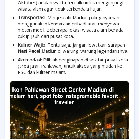
Oktober) adalah waktu terbaik untuk mengunjungi
wisata alam agar tidak terkendala hujan.
Transportasi:
Menjelajahi Madiun paling nyaman
menggunakan kendaraan pribadi atau menyewa
motor/mobil. Beberapa lokasi wisata alam berada
cukup jauh dari pusat kota.
Kuliner Wajib:
Tentu saja, jangan lewatkan sarapan
Nasi Pecel Madiun
di warung-warung legendarisnya.
Akomodasi:
Pilihlah penginapan di sekitar pusat kota
(area Jalan Pahlawan) untuk akses yang mudah ke
PSC dan kuliner malam.