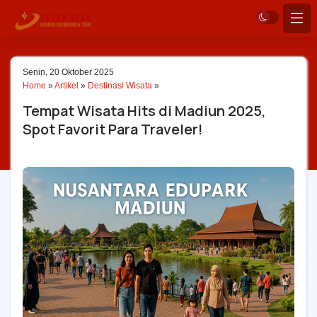
Senin, 20 Oktober 2025
Home
»
Artikel
»
Destinasi Wisata
»
Tempat Wisata Hits di Madiun 2025,
Spot Favorit Para Traveler!