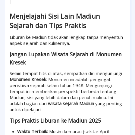
Menjelajahi Sisi Lain Madiun
Sejarah dan Tips Praktis
Liburan ke Madiun tidak akan lengkap tanpa menyentuh
aspek sejarah dan kulinernya.
Jangan Lupakan Wisata Sejarah di Monumen
Kresek
Selain tempat hits di atas, sempatkan diri mengunjungi
Monumen Kresek
. Monumen ini adalah pengingat
peristiwa sejarah kelam tahun 1948. Mengunjungi
tempat ini memberikan perspektif berbeda tentang
Madiun, sisi yang lebih dalam dan penuh makna. Ini
adalah bagian dari
wisata sejarah Madiun
yang penting
untuk dipelajari.
Tips Praktis Liburan ke Madiun 2025
Waktu Terbaik:
Musim kemarau (sekitar April -