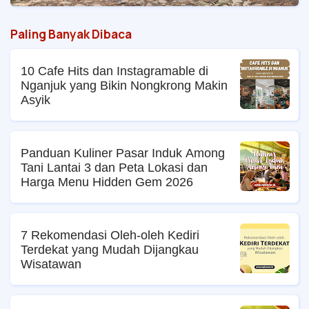
Paling Banyak Dibaca
10 Cafe Hits dan Instagramable di
Nganjuk yang Bikin Nongkrong Makin
Asyik
Panduan Kuliner Pasar Induk Among
Tani Lantai 3 dan Peta Lokasi dan
Harga Menu Hidden Gem 2026
7 Rekomendasi Oleh-oleh Kediri
Terdekat yang Mudah Dijangkau
Wisatawan