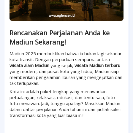
Rencanakan Perjalanan Anda ke
Madiun Sekarang!
Madiun 2025 membuktikan bahwa ia bukan lagi sekadar
kota transit. Dengan perpaduan sempurna antara
wisata alam Madiun
yang sejuk,
wisata Madiun terbaru
yang modern, dan pusat kota yang hidup, Madiun siap
memberikan pengalaman liburan yang mengejutkan dan
tak terlupakan.
Kota ini adalah paket lengkap yang menawarkan
petualangan, relaksasi, edukasi, dan tentu saja, foto-
foto menawan. Jadi, tunggu apa lagi? Masukkan Madiun
dalam daftar perjalanan Anda tahun ini dan jadilah saksi
transformasi kota yang luar biasa ini!