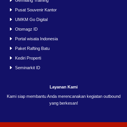
Gemilang Training
Pusat Souvenir Kantor
UMKM Go Digital
Otomagz ID
Portal wisata Indonesia
Paket Rafting Batu
Kediri Properti
Seminarkit ID
Layanan Kami
Kami siap membantu Anda merencanakan kegiatan outbound
yang berkesan!