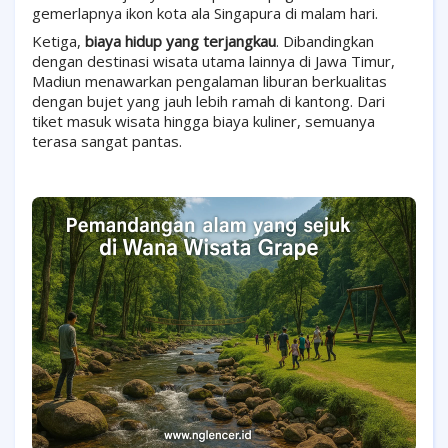
gemerlapnya ikon kota ala Singapura di malam hari.
Ketiga,
biaya hidup yang terjangkau
. Dibandingkan
dengan destinasi wisata utama lainnya di Jawa Timur,
Madiun menawarkan pengalaman liburan berkualitas
dengan bujet yang jauh lebih ramah di kantong. Dari
tiket masuk wisata hingga biaya kuliner, semuanya
terasa sangat pantas.