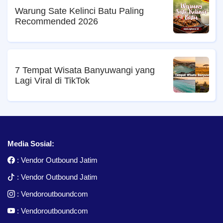
Warung Sate Kelinci Batu Paling
Recommended 2026
7 Tempat Wisata Banyuwangi yang
Lagi Viral di TikTok
Media Sosial:
:
Vendor Outbound Jatim
:
Vendor Outbound Jatim
:
Vendoroutboundcom
:
Vendoroutboundcom