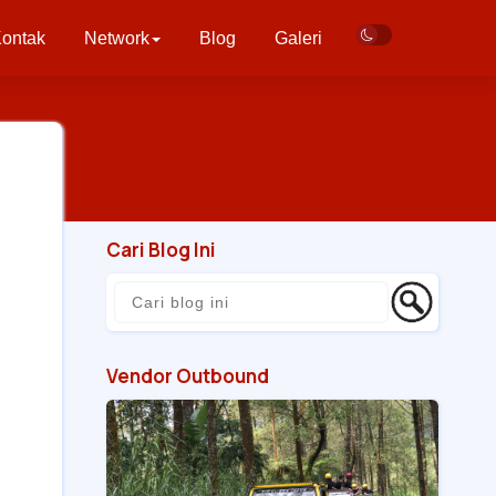
ontak
Network
Blog
Galeri
Cari Blog Ini
Vendor Outbound