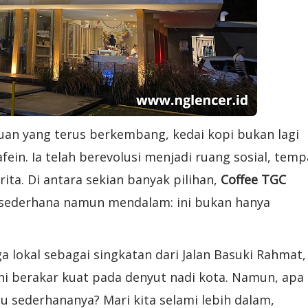
uan yang terus berkembang, kedai kopi bukan lagi
ein. Ia telah berevolusi menjadi ruang sosial, temp
rita. Di antara sekian banyak pilihan,
Coffee TGC
sederhana namun mendalam: ini bukan hanya
a lokal sebagai singkatan dari Jalan Basuki Rahmat,
i berakar kuat pada denyut nadi kota. Namun, apa
u sederhananya? Mari kita selami lebih dalam,