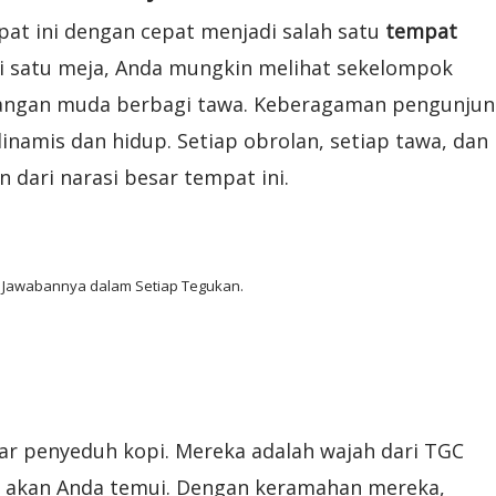
empat ini dengan cepat menjadi salah satu
tempat
Di satu meja, Anda mungkin melihat sekelompok
asangan muda berbagi tawa. Keberagaman pengunju
inamis dan hidup. Setiap obrolan, setiap tawa, dan
 dari narasi besar tempat ini.
 Jawabannya dalam Setiap Tegukan.
ar penyeduh kopi. Mereka adalah wajah dari TGC
g akan Anda temui. Dengan keramahan mereka,