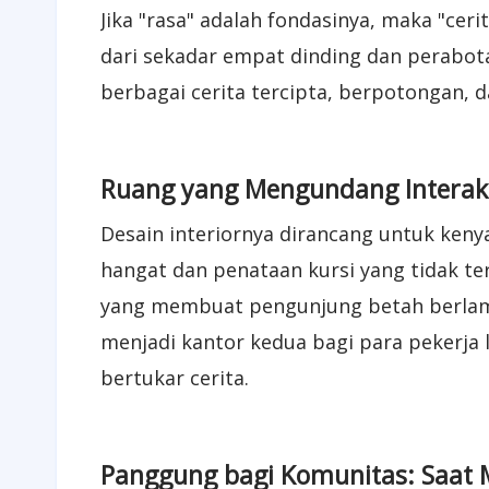
Jika "rasa" adalah fondasinya, maka "cerit
dari sekadar empat dinding dan perabot
berbagai cerita tercipta, berpotongan, d
Ruang yang Mengundang Interaksi
Desain interiornya dirancang untuk ken
hangat dan penataan kursi yang tidak te
yang membuat pengunjung betah berlama
menjadi kantor kedua bagi para pekerja
bertukar cerita.
Panggung bagi Komunitas: Saat 