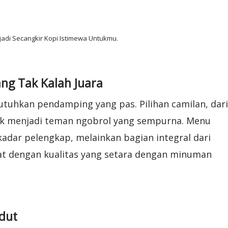
enjadi Secangkir Kopi Istimewa Untukmu.
ng Tak Kalah Juara
uhkan pendamping yang pas. Pilihan camilan, dari
tuk menjadi teman ngobrol yang sempurna. Menu
adar pelengkap, melainkan bagian integral dari
uat dengan kualitas yang setara dengan minuman
dut