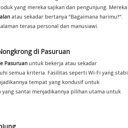
oduk yang mereka sajikan dan pengunjung. Mereka
alan
atau sekadar bertanya "Bagaimana harimu?".
galaman terasa personal dan manusiawi.
 Nongkrong di Pasuruan
e Pasuruan
untuk bekerja atau sekadar
semua kriteria. Fasilitas seperti Wi-Fi yang stabi
jadikannya tempat yang kondusif untuk
a yang santai menjadikannya pilihan utama untuk
njung