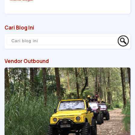
Cari Blog Ini
Vendor Outbound