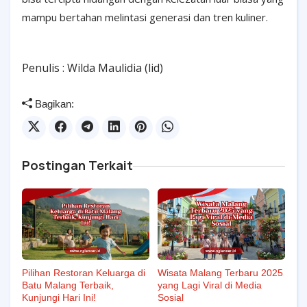
mampu bertahan melintasi generasi dan tren kuliner.
Penulis : Wilda Maulidia (lid)
Bagikan:
Postingan Terkait
Pilihan Restoran Keluarga di
Wisata Malang Terbaru 2025
Batu Malang Terbaik,
yang Lagi Viral di Media
Kunjungi Hari Ini!
Sosial