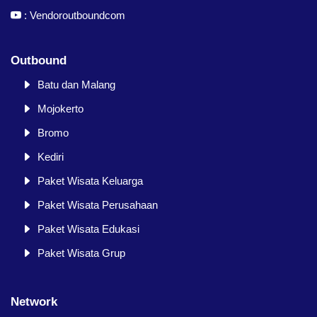
:
Vendoroutboundcom
Outbound
Batu dan Malang
Mojokerto
Bromo
Kediri
Paket Wisata Keluarga
Paket Wisata Perusahaan
Paket Wisata Edukasi
Paket Wisata Grup
Network