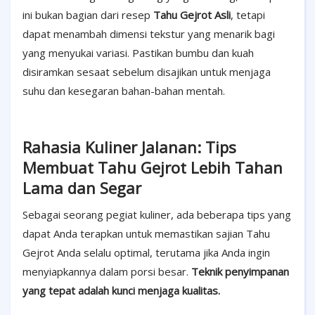
ini bukan bagian dari resep
Tahu Gejrot Asli
, tetapi
dapat menambah dimensi tekstur yang menarik bagi
yang menyukai variasi. Pastikan bumbu dan kuah
disiramkan sesaat sebelum disajikan untuk menjaga
suhu dan kesegaran bahan-bahan mentah.
Rahasia Kuliner Jalanan: Tips
Membuat Tahu Gejrot Lebih Tahan
Lama dan Segar
Sebagai seorang pegiat kuliner, ada beberapa tips yang
dapat Anda terapkan untuk memastikan sajian Tahu
Gejrot Anda selalu optimal, terutama jika Anda ingin
menyiapkannya dalam porsi besar.
Teknik penyimpanan
yang tepat adalah kunci menjaga kualitas.