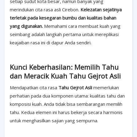
setiap sudut kota besar, namun banyak yang
merindukan cita rasa asli Cirebon.
Kelezatan sejatinya
terletak pada kesegaran bumbu dan kualitas bahan
yang digunakan.
Memahami cara membuat kuah yang
seimbang adalah langkah pertama untuk mereplikasi
keajaiban rasa ini di dapur Anda sendiri.
Kunci Keberhasilan: Memilih Tahu
dan Meracik Kuah Tahu Gejrot Asli
Mendapatkan cita rasa
Tahu Gejrot Asli
memerlukan
perhatian pada dua komponen utama: kualitas tahu dan
komposisi kuah. Anda tidak bisa sembarangan memilih
tahu. Kedua elemen ini harus bekerja secara harmonis
untuk menghasilkan sajian yang sempurna.