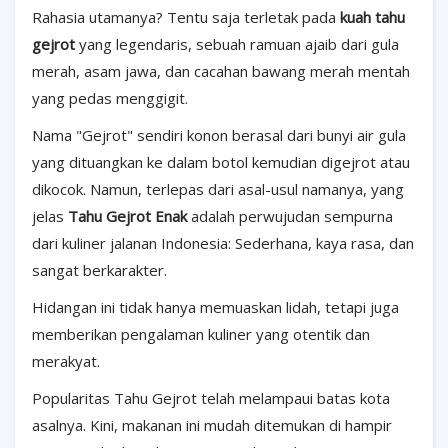
Rahasia utamanya? Tentu saja terletak pada
kuah tahu
gejrot
yang legendaris, sebuah ramuan ajaib dari gula
merah, asam jawa, dan cacahan bawang merah mentah
yang pedas menggigit.
Nama "Gejrot" sendiri konon berasal dari bunyi air gula
yang dituangkan ke dalam botol kemudian digejrot atau
dikocok. Namun, terlepas dari asal-usul namanya, yang
jelas
Tahu Gejrot Enak
adalah perwujudan sempurna
dari kuliner jalanan Indonesia: Sederhana, kaya rasa, dan
sangat berkarakter.
Hidangan ini tidak hanya memuaskan lidah, tetapi juga
memberikan pengalaman kuliner yang otentik dan
merakyat.
Popularitas Tahu Gejrot telah melampaui batas kota
asalnya. Kini, makanan ini mudah ditemukan di hampir