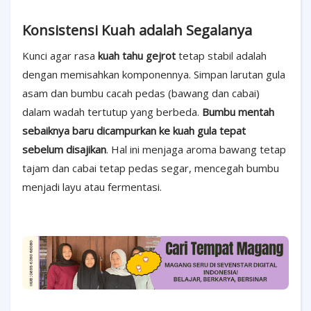
Konsistensi Kuah adalah Segalanya
Kunci agar rasa
kuah tahu gejrot
tetap stabil adalah
dengan memisahkan komponennya. Simpan larutan gula
asam dan bumbu cacah pedas (bawang dan cabai)
dalam wadah tertutup yang berbeda.
Bumbu mentah
sebaiknya baru dicampurkan ke kuah gula tepat
sebelum disajikan
. Hal ini menjaga aroma bawang tetap
tajam dan cabai tetap pedas segar, mencegah bumbu
menjadi layu atau fermentasi.