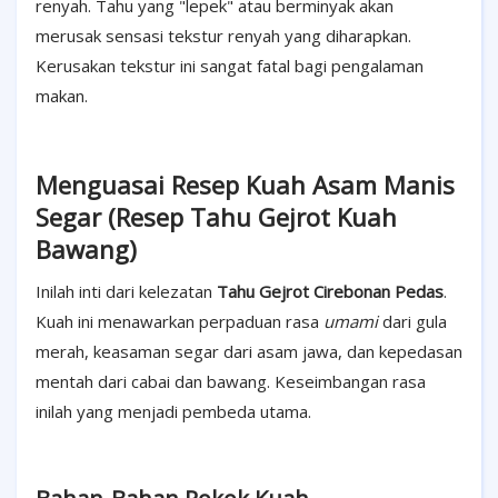
renyah. Tahu yang "lepek" atau berminyak akan
merusak sensasi tekstur renyah yang diharapkan.
Kerusakan tekstur ini sangat fatal bagi pengalaman
makan.
Menguasai Resep Kuah Asam Manis
Segar (Resep Tahu Gejrot Kuah
Bawang)
Inilah inti dari kelezatan
Tahu Gejrot Cirebonan Pedas
.
Kuah ini menawarkan perpaduan rasa
umami
dari gula
merah, keasaman segar dari asam jawa, dan kepedasan
mentah dari cabai dan bawang. Keseimbangan rasa
inilah yang menjadi pembeda utama.