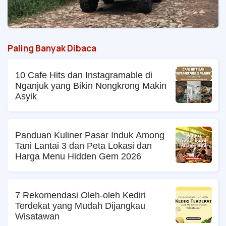
Paling Banyak Dibaca
10 Cafe Hits dan Instagramable di
Nganjuk yang Bikin Nongkrong Makin
Asyik
Panduan Kuliner Pasar Induk Among
Tani Lantai 3 dan Peta Lokasi dan
Harga Menu Hidden Gem 2026
7 Rekomendasi Oleh-oleh Kediri
Terdekat yang Mudah Dijangkau
Wisatawan