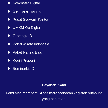
Sevenstar Digital
Gemilang Training
Pusat Souvenir Kantor
UMKM Go Digital
Otomagz ID
Portal wisata Indonesia
Paket Rafting Batu
Kediri Properti
Seminarkit ID
Layanan Kami
Kami siap membantu Anda merencanakan kegiatan outbound
yang berkesan!