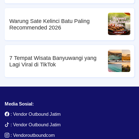
Warung Sate Kelinci Batu Paling
Recommended 2026
7 Tempat Wisata Banyuwangi yang
Lagi Viral di TikTok
Media Sosial:
:
Vendor Outbound Jatim
:
Vendor Outbound Jatim
:
Vendoroutboundcom