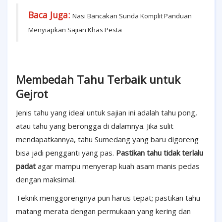
Baca Juga:
Nasi Bancakan Sunda Komplit Panduan
Menyiapkan Sajian Khas Pesta
Membedah Tahu Terbaik untuk
Gejrot
Jenis tahu yang ideal untuk sajian ini adalah tahu pong,
atau tahu yang berongga di dalamnya. Jika sulit
mendapatkannya, tahu Sumedang yang baru digoreng
bisa jadi pengganti yang pas.
Pastikan tahu tidak terlalu
padat
agar mampu menyerap kuah asam manis pedas
dengan maksimal.
Teknik menggorengnya pun harus tepat; pastikan tahu
matang merata dengan permukaan yang kering dan