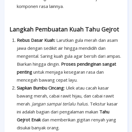
komponen rasa lainnya.
Langkah Pembuatan Kuah Tahu Gejrot
Rebus Dasar Kuah:
Larutkan gula merah dan asam
jawa dengan sedikit air hingga mendidih dan
mengental. Saring kuah gula agar bersih dari ampas.
Biarkan hingga dingin.
Proses pendinginan sangat
penting
untuk menjaga kesegaran rasa dan
mencegah bawang cepat layu.
Siapkan Bumbu Cincang:
Ulek atau cacah kasar
bawang merah, cabai rawit hijau, dan cabai rawit
merah.
Jangan sampai terlalu halus.
Tekstur kasar
ini adalah bagian dari pengalaman makan
Tahu
Gejrot Enak
dan memberikan gigitan renyah yang
disukai banyak orang.