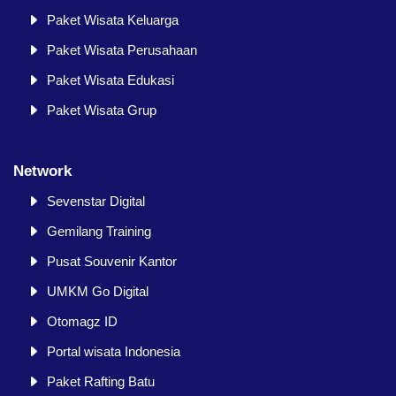
Paket Wisata Keluarga
Paket Wisata Perusahaan
Paket Wisata Edukasi
Paket Wisata Grup
Network
Sevenstar Digital
Gemilang Training
Pusat Souvenir Kantor
UMKM Go Digital
Otomagz ID
Portal wisata Indonesia
Paket Rafting Batu