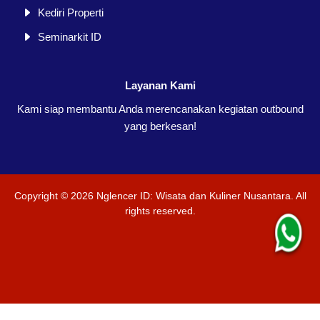
Kediri Properti
Seminarkit ID
Layanan Kami
Kami siap membantu Anda merencanakan kegiatan outbound
yang berkesan!
Copyright ©
2026
Nglencer ID: Wisata dan Kuliner Nusantara
. All
rights reserved.