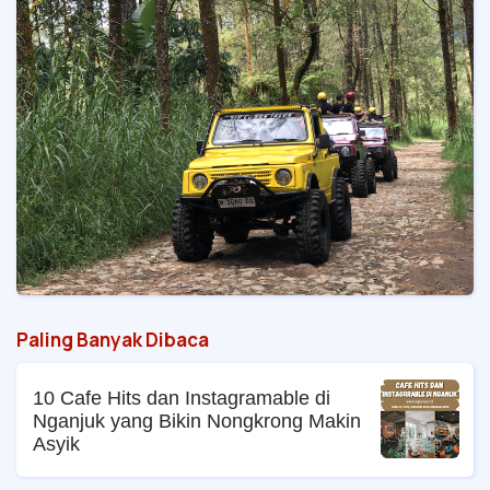
Paling Banyak Dibaca
10 Cafe Hits dan Instagramable di
Nganjuk yang Bikin Nongkrong Makin
Asyik