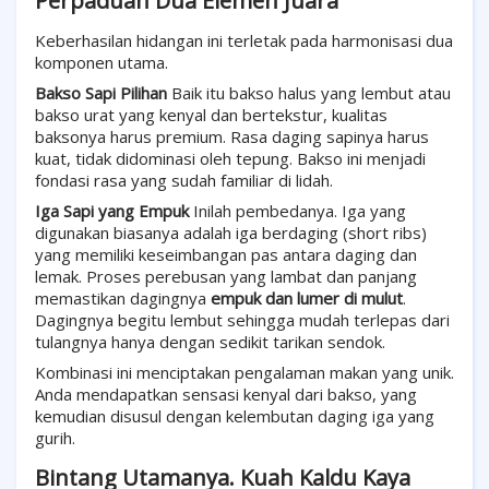
Perpaduan Dua Elemen Juara
Keberhasilan hidangan ini terletak pada harmonisasi dua
komponen utama.
Bakso Sapi Pilihan
Baik itu bakso halus yang lembut atau
bakso urat yang kenyal dan bertekstur, kualitas
baksonya harus premium. Rasa daging sapinya harus
kuat, tidak didominasi oleh tepung. Bakso ini menjadi
fondasi rasa yang sudah familiar di lidah.
Iga Sapi yang Empuk
Inilah pembedanya. Iga yang
digunakan biasanya adalah iga berdaging (short ribs)
yang memiliki keseimbangan pas antara daging dan
lemak. Proses perebusan yang lambat dan panjang
memastikan dagingnya
empuk dan lumer di mulut
.
Dagingnya begitu lembut sehingga mudah terlepas dari
tulangnya hanya dengan sedikit tarikan sendok.
Kombinasi ini menciptakan pengalaman makan yang unik.
Anda mendapatkan sensasi kenyal dari bakso, yang
kemudian disusul dengan kelembutan daging iga yang
gurih.
Bintang Utamanya. Kuah Kaldu Kaya