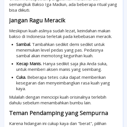
semangkuk Bakso Iga Madiun, ada beberapa ritual yang
bisa diikuti.
Jangan Ragu Meracik
Meskipun kuah aslinya sudah lezat, keindahan makan
bakso di Indonesia terletak pada kebebasan meracik.
Sambal.
Tambahkan sedikit demi sedikit untuk
menemukan level pedas yang pas. Pedasnya
sambal akan memotong kegurihan kuah.
Kecap Manis.
Hanya sedikit saja jika Anda suka,
untuk memberi aksen manis yang seimbang.
Cuka.
Beberapa tetes cuka dapat memberikan
kesegaran dan menyeimbangkan rasa kuah yang
kaya.
Mulailah dengan mencicipi kuah orisinalnya terlebih
dahulu sebelum menambahkan bumbu lain.
Teman Pendamping yang Sempurna
Karena hidangan ini cukup kaya dan "berat", pilihan