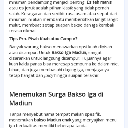
minuman pendamping menjadi penting.
Es teh manis
atau
es jeruk
adalah pilihan klasik yang tidak pernah
salah. Kesegaran dan sedikit rasa asam atau sepat dari
minuman ini akan membantu membersihkan langit-langit
mulut, membuat setiap suapan bakso dan iga kembali
terasa nikmat.
Tips Pro. Pisah Kuah atau Campur?
Banyak warung bakso menawarkan opsi kuah dipisah
atau dicampur. Untuk
Bakso Iga Madiun
, sangat
disarankan untuk langsung dicampur. Tujuannya agar
kuah kaldu panas bisa meresap sempurna ke dalam mie,
bihun, dan juga membasahi daging iga, menjaganya
tetap hangat dan
juicy
hingga suapan terakhir.
Menemukan Surga Bakso Iga di
Madiun
Tanpa menyebut nama tempat makan spesifik,
menemukan
bakso Madiun enak
yang menyajikan menu
iga berkualitas memiliki beberapa tanda.