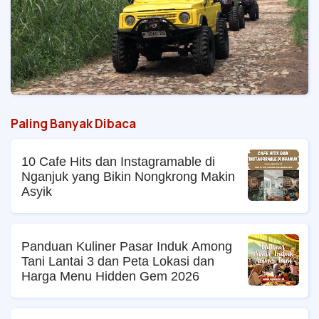
Paling Banyak Dibaca
10 Cafe Hits dan Instagramable di
Nganjuk yang Bikin Nongkrong Makin
Asyik
Panduan Kuliner Pasar Induk Among
Tani Lantai 3 dan Peta Lokasi dan
Harga Menu Hidden Gem 2026