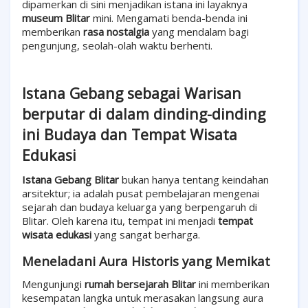
dipamerkan di sini menjadikan istana ini layaknya
museum Blitar
mini. Mengamati benda-benda ini
memberikan
rasa nostalgia
yang mendalam bagi
pengunjung, seolah-olah waktu berhenti.
Istana Gebang sebagai Warisan
berputar di dalam dinding-dinding
ini Budaya dan Tempat Wisata
Edukasi
Istana Gebang Blitar
bukan hanya tentang keindahan
arsitektur; ia adalah pusat pembelajaran mengenai
sejarah dan budaya keluarga yang berpengaruh di
Blitar. Oleh karena itu, tempat ini menjadi
tempat
wisata edukasi
yang sangat berharga.
Meneladani Aura Historis yang Memikat
Mengunjungi
rumah bersejarah Blitar
ini memberikan
kesempatan langka untuk merasakan langsung aura