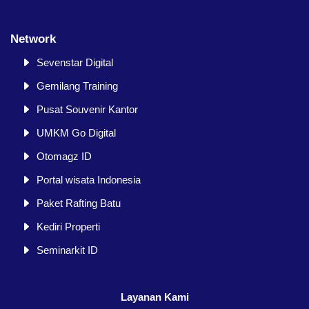
Network
Sevenstar Digital
Gemilang Training
Pusat Souvenir Kantor
UMKM Go Digital
Otomagz ID
Portal wisata Indonesia
Paket Rafting Batu
Kediri Properti
Seminarkit ID
Layanan Kami