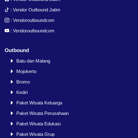
:
Vendor Outbound Jatim
:
Vendoroutboundcom
:
Vendoroutboundcom
Outbound
Batu dan Malang
Mojokerto
Bromo
Kediri
Paket Wisata Keluarga
Paket Wisata Perusahaan
Paket Wisata Edukasi
Paket Wisata Grup