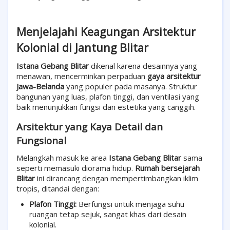
Menjelajahi Keagungan Arsitektur
Kolonial di Jantung Blitar
Istana Gebang Blitar
dikenal karena desainnya yang
menawan, mencerminkan perpaduan
gaya arsitektur
Jawa-Belanda
yang populer pada masanya. Struktur
bangunan yang luas, plafon tinggi, dan ventilasi yang
baik menunjukkan fungsi dan estetika yang canggih.
Arsitektur yang Kaya Detail dan
Fungsional
Melangkah masuk ke area
Istana Gebang Blitar
sama
seperti memasuki diorama hidup.
Rumah bersejarah
Blitar
ini dirancang dengan mempertimbangkan iklim
tropis, ditandai dengan:
Plafon Tinggi:
Berfungsi untuk menjaga suhu
ruangan tetap sejuk, sangat khas dari desain
kolonial.