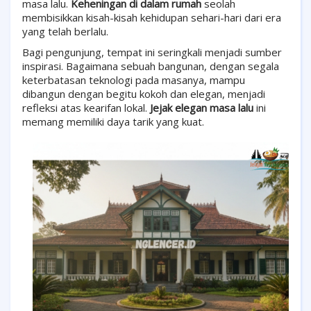
masa lalu.
Keheningan di dalam rumah
seolah
membisikkan kisah-kisah kehidupan sehari-hari dari era
yang telah berlalu.
Bagi pengunjung, tempat ini seringkali menjadi sumber
inspirasi. Bagaimana sebuah bangunan, dengan segala
keterbatasan teknologi pada masanya, mampu
dibangun dengan begitu kokoh dan elegan, menjadi
refleksi atas kearifan lokal.
Jejak elegan masa lalu
ini
memang memiliki daya tarik yang kuat.