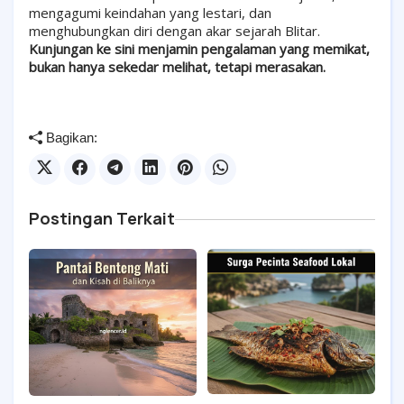
mengagumi keindahan yang lestari, dan
menghubungkan diri dengan akar sejarah Blitar.
Kunjungan ke sini menjamin pengalaman yang memikat,
bukan hanya sekedar melihat, tetapi merasakan.
Bagikan:
Postingan Terkait