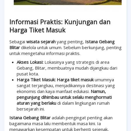
Informasi Praktis: Kunjungan dan
Harga Tiket Masuk
Sebagai
wisata sejarah
yang penting,
Istana Gebang
Blitar
dikelola untuk umum. Sebelum berkunjung, penting
untuk mengetahui informasi praktis.
Akses Lokasi:
Lokasinya yang strategis di area
Gebang, Blitar, membuatnya mudah dijangkau dari
pusat kota.
Harga Tiket Masuk:
Harga tiket masuk
umumnya
sangat terjangkau, menjadikannya destinasi yang
ekonomis dan kaya manfaat edukasi.
Namun,
pengunjung dihimbau untuk selalu menghormati
aturan yang berlaku
di dalam lingkungan rumah
bersejarah ini.
Istana Gebang Blitar
adalah pengingat penting akan
bagaimana masa lalu membentuk masa kini. Ia
menawarkan kesempatan untuk berhenti sejenak,