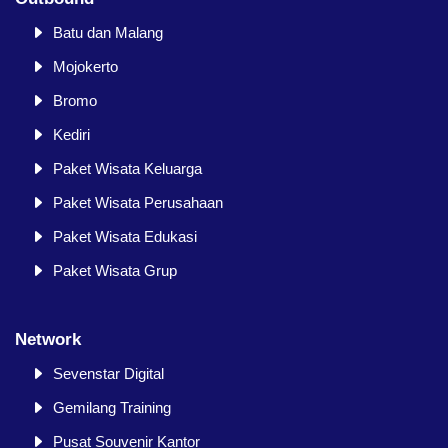
Batu dan Malang
Mojokerto
Bromo
Kediri
Paket Wisata Keluarga
Paket Wisata Perusahaan
Paket Wisata Edukasi
Paket Wisata Grup
Network
Sevenstar Digital
Gemilang Training
Pusat Souvenir Kantor