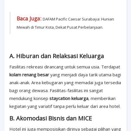
Baca Juga:
DAFAM Pacific Caesar Surabaya: Hunian
Mewah di Timur Kota, Dekat Pusat Perbelanjaan.
A. Hiburan dan Relaksasi Keluarga
Fasilitas rekreasi dirancang untuk semua usia. Terdapat
kolam renang besar
yang menjadi daya tarik utama bagi
anak-anak. Area kebugaran yang memadai juga tersedia
bagi orang dewasa. Fasilitas-fasilitas ini sangat
mendukung konsep
staycation keluarga
, memberikan
kegiatan yang variatif tanpa perlu keluar dari area hotel.
B. Akomodasi Bisnis dan MICE
Hotel ini juga memposisikan dirinya sebagai pilihan yang