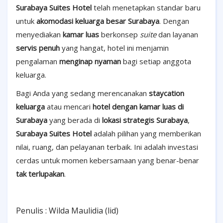
Surabaya Suites Hotel
telah menetapkan standar baru
untuk
akomodasi keluarga besar Surabaya
. Dengan
menyediakan
kamar luas
berkonsep
suite
dan layanan
servis penuh
yang hangat, hotel ini menjamin
pengalaman
menginap nyaman
bagi setiap anggota
keluarga.
Bagi Anda yang sedang merencanakan
staycation
keluarga
atau mencari
hotel dengan kamar luas di
Surabaya
yang berada di
lokasi strategis Surabaya
,
Surabaya Suites Hotel
adalah pilihan yang memberikan
nilai, ruang, dan pelayanan terbaik. Ini adalah investasi
cerdas untuk momen kebersamaan yang benar-benar
tak terlupakan
.
Penulis : Wilda Maulidia (lid)