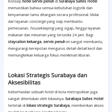
Konsep
hotel servis penuh
di
Surabaya Suites Hotel
memastikan bahwa semua kebutuhan logistik dan
kenyamanan tamu ditangani secara profesional. Mulai
dari layanan
concierge
yang siap membantu
pemesanan,
housekeeping
yang sigap, hingga layanan
makanan dan minuman yang tersedia 24 jam. Bagi
staycation keluarga
,
servis penuh
ini sangat membantu,
mengurangi kerepotan mengurus detail-detail kecil dan
memungkinkan keluarga fokus menikmati liburan.
Lokasi Strategis Surabaya dan
Aksesibilitas
Keberhasilan sebuah hotel di kota metropolitan juga
sangat ditentukan oleh lokasinya.
Surabaya Suites Hotel
terletak di
lokasi strategis Surabaya
, memberikan akses