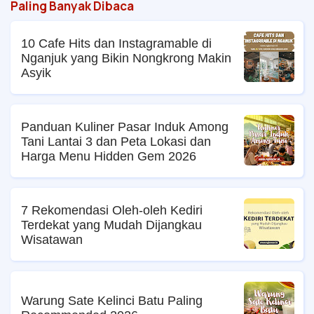
Paling Banyak Dibaca
10 Cafe Hits dan Instagramable di
Nganjuk yang Bikin Nongkrong Makin
Asyik
Panduan Kuliner Pasar Induk Among
Tani Lantai 3 dan Peta Lokasi dan
Harga Menu Hidden Gem 2026
7 Rekomendasi Oleh-oleh Kediri
Terdekat yang Mudah Dijangkau
Wisatawan
Warung Sate Kelinci Batu Paling