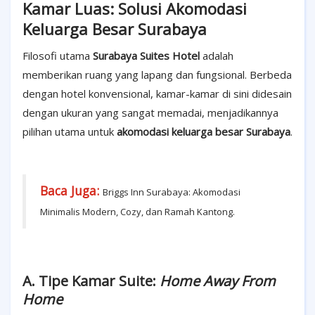
Kamar Luas: Solusi Akomodasi
Keluarga Besar Surabaya
Filosofi utama
Surabaya Suites Hotel
adalah
memberikan ruang yang lapang dan fungsional. Berbeda
dengan hotel konvensional, kamar-kamar di sini didesain
dengan ukuran yang sangat memadai, menjadikannya
pilihan utama untuk
akomodasi keluarga besar Surabaya
.
Baca Juga:
Briggs Inn Surabaya: Akomodasi
Minimalis Modern, Cozy, dan Ramah Kantong.
A. Tipe Kamar Suite:
Home Away From
Home