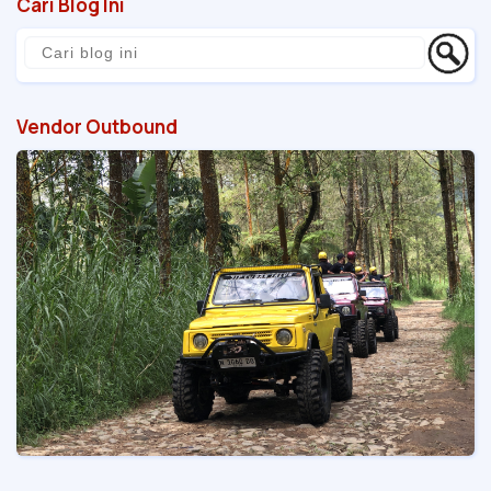
Cari Blog Ini
Vendor Outbound