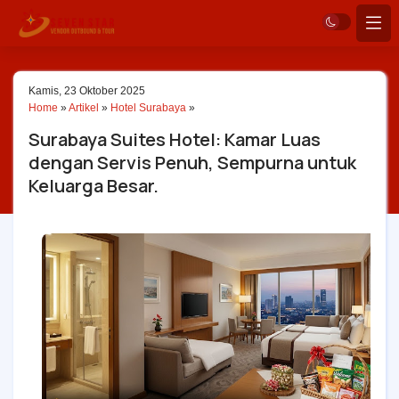
Kamis, 23 Oktober 2025
Home
»
Artikel
»
Hotel Surabaya
»
Surabaya Suites Hotel: Kamar Luas
dengan Servis Penuh, Sempurna untuk
Keluarga Besar.