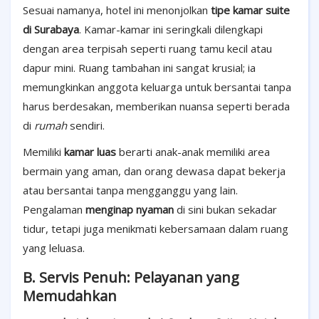
Sesuai namanya, hotel ini menonjolkan
tipe kamar suite
di Surabaya
. Kamar-kamar ini seringkali dilengkapi
dengan area terpisah seperti ruang tamu kecil atau
dapur mini. Ruang tambahan ini sangat krusial; ia
memungkinkan anggota keluarga untuk bersantai tanpa
harus berdesakan, memberikan nuansa seperti berada
di
rumah
sendiri.
Memiliki
kamar luas
berarti anak-anak memiliki area
bermain yang aman, dan orang dewasa dapat bekerja
atau bersantai tanpa mengganggu yang lain.
Pengalaman
menginap nyaman
di sini bukan sekadar
tidur, tetapi juga menikmati kebersamaan dalam ruang
yang leluasa.
B. Servis Penuh: Pelayanan yang
Memudahkan