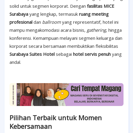
solid untuk segmen korporat. Dengan
fasilitas MICE
Surabaya
yang lengkap, termasuk
ruang meeting
profesional
dan
ballroom
yang representatif, hotel ini
mampu mengakomodasi acara bisnis,
gathering
, hingga
konferensi. Kemampuan melayani segmen keluarga dan
korporat secara bersamaan membuktikan fleksibilitas
Surabaya Suites Hotel
sebagai
hotel servis penuh
yang
andal.
Pilihan Terbaik untuk Momen
Kebersamaan