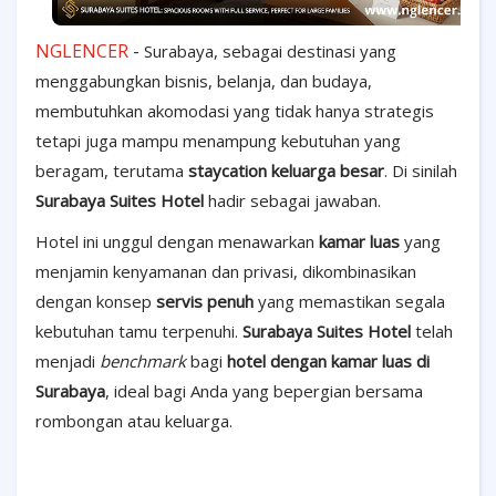
NGLENCER
-
Surabaya, sebagai destinasi yang
menggabungkan bisnis, belanja, dan budaya,
membutuhkan akomodasi yang tidak hanya strategis
tetapi juga mampu menampung kebutuhan yang
beragam, terutama
staycation keluarga besar
. Di sinilah
Surabaya Suites Hotel
hadir sebagai jawaban.
Hotel ini unggul dengan menawarkan
kamar luas
yang
menjamin kenyamanan dan privasi, dikombinasikan
dengan konsep
servis penuh
yang memastikan segala
kebutuhan tamu terpenuhi.
Surabaya Suites Hotel
telah
menjadi
benchmark
bagi
hotel dengan kamar luas di
Surabaya
, ideal bagi Anda yang bepergian bersama
rombongan atau keluarga.