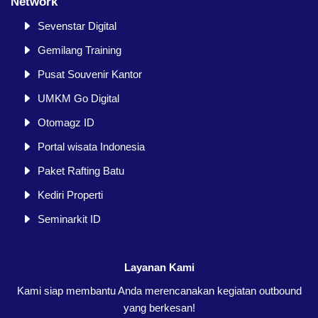
Network
Sevenstar Digital
Gemilang Training
Pusat Souvenir Kantor
UMKM Go Digital
Otomagz ID
Portal wisata Indonesia
Paket Rafting Batu
Kediri Properti
Seminarkit ID
Layanan Kami
Kami siap membantu Anda merencanakan kegiatan outbound
yang berkesan!