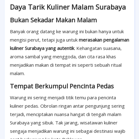
Daya Tarik Kuliner Malam Surabaya
Bukan Sekadar Makan Malam
Banyak orang datang ke warung ini bukan hanya untuk
mengisi perut, tetapi juga untuk
merasakan pengalaman
kuliner Surabaya yang autentik
. Kehangatan suasana,
aroma sambal yang menggoda, dan cita rasa khas
menjadikan makan di tempat ini seperti sebuah ritual
malam.
Tempat Berkumpul Pencinta Pedas
Warung ini sering menjadi titik temu para pencinta
kuliner pedas. Obrolan ringan antar pengunjung sering
terjadi, menciptakan nuansa hangat di tengah malam
Surabaya yang sibuk. Tak jarang, wisatawan kuliner
sengaja menjadikan warung ini sebagai destinasi wajib