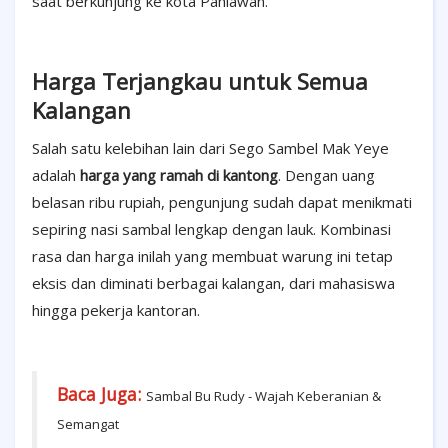
saat berkunjung ke kota Pahlawan.
Harga Terjangkau untuk Semua
Kalangan
Salah satu kelebihan lain dari Sego Sambel Mak Yeye
adalah
harga yang ramah di kantong
. Dengan uang
belasan ribu rupiah, pengunjung sudah dapat menikmati
sepiring nasi sambal lengkap dengan lauk. Kombinasi
rasa dan harga inilah yang membuat warung ini tetap
eksis dan diminati berbagai kalangan, dari mahasiswa
hingga pekerja kantoran.
Baca Juga:
Sambal Bu Rudy - Wajah Keberanian &
Semangat