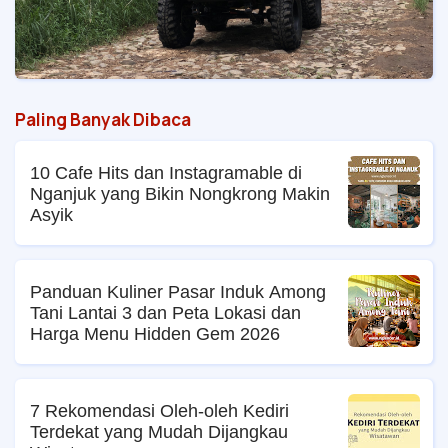
Paling Banyak Dibaca
10 Cafe Hits dan Instagramable di
Nganjuk yang Bikin Nongkrong Makin
Asyik
Panduan Kuliner Pasar Induk Among
Tani Lantai 3 dan Peta Lokasi dan
Harga Menu Hidden Gem 2026
7 Rekomendasi Oleh-oleh Kediri
Terdekat yang Mudah Dijangkau