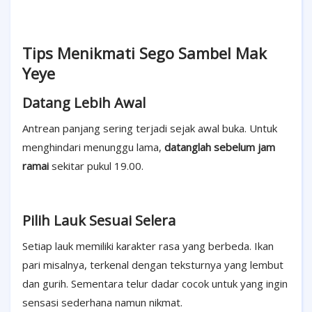
Tips Menikmati Sego Sambel Mak
Yeye
Datang Lebih Awal
Antrean panjang sering terjadi sejak awal buka. Untuk
menghindari menunggu lama,
datanglah sebelum jam
ramai
sekitar pukul 19.00.
Pilih Lauk Sesuai Selera
Setiap lauk memiliki karakter rasa yang berbeda. Ikan
pari misalnya, terkenal dengan teksturnya yang lembut
dan gurih. Sementara telur dadar cocok untuk yang ingin
sensasi sederhana namun nikmat.