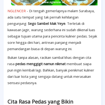
NGLENCER
- Di tengah gemerlapnya malam Surabaya,
ada satu tempat yang tak pernah kehilangan
pengunjung:
Sego Sambel Mak Yeye
. Terletak di
kawasan Jagir, warung sederhana ini sudah dikenal luas
sebagai tujuan utama para pencinta kuliner pedas. Sejak
sore hingga dini hari, antrean panjang menjadi
pemandangan biasa di depan warung ini.
Bukan tanpa alasan, racikan sambal khas dengan cita
rasa
pedas menggigit namun nikmat
membuat siapa
pun ingin kembali lagi. Bahkan, banyak penikmat kuliner
dari luar kota yang sengaja datang untuk merasakan
sensasi pedasnya.
Cita Rasa Pedas yang Bikin