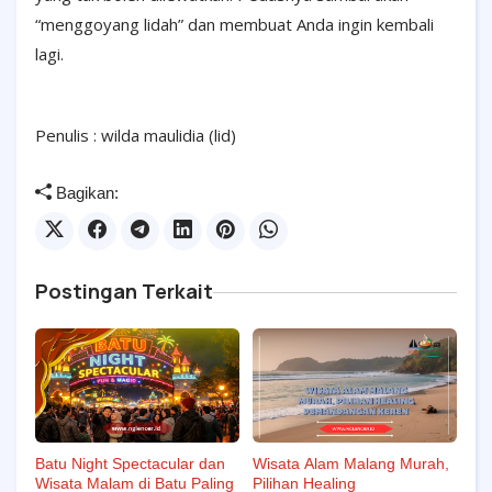
“menggoyang lidah” dan membuat Anda ingin kembali
lagi.
Penulis : wilda maulidia (lid)
Bagikan:
Postingan Terkait
Batu Night Spectacular dan
Wisata Alam Malang Murah,
Wisata Malam di Batu Paling
Pilihan Healing