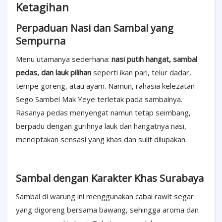
Ketagihan
Perpaduan Nasi dan Sambal yang
Sempurna
Menu utamanya sederhana:
nasi putih hangat, sambal
pedas, dan lauk pilihan
seperti ikan pari, telur dadar,
tempe goreng, atau ayam. Namun, rahasia kelezatan
Sego Sambel Mak Yeye terletak pada sambalnya.
Rasanya pedas menyengat namun tetap seimbang,
berpadu dengan gurihnya lauk dan hangatnya nasi,
menciptakan sensasi yang khas dan sulit dilupakan.
Sambal dengan Karakter Khas Surabaya
Sambal di warung ini menggunakan cabai rawit segar
yang digoreng bersama bawang, sehingga aroma dan