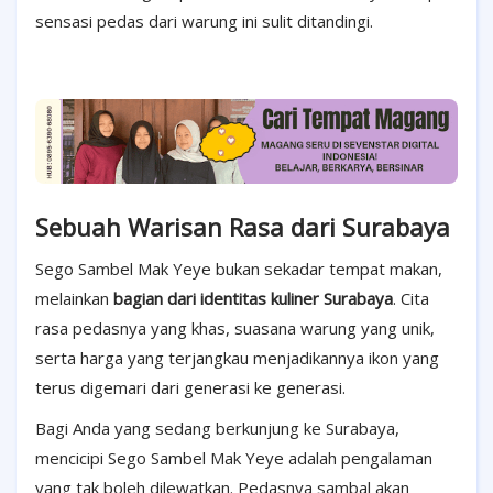
sensasi pedas dari warung ini sulit ditandingi.
Sebuah Warisan Rasa dari Surabaya
Sego Sambel Mak Yeye bukan sekadar tempat makan,
melainkan
bagian dari identitas kuliner Surabaya
. Cita
rasa pedasnya yang khas, suasana warung yang unik,
serta harga yang terjangkau menjadikannya ikon yang
terus digemari dari generasi ke generasi.
Bagi Anda yang sedang berkunjung ke Surabaya,
mencicipi Sego Sambel Mak Yeye adalah pengalaman
yang tak boleh dilewatkan. Pedasnya sambal akan