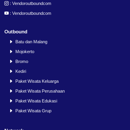
:
Vendoroutboundcom
:
Vendoroutboundcom
Outbound
Batu dan Malang
Mojokerto
Bromo
Kediri
Paket Wisata Keluarga
Paket Wisata Perusahaan
Paket Wisata Edukasi
Paket Wisata Grup