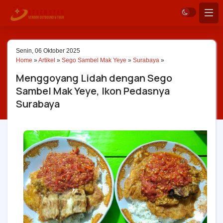
Senin, 06 Oktober 2025
Home
»
Artikel
»
Sego Sambel Mak Yeye
»
Surabaya
»
Menggoyang Lidah dengan Sego
Sambel Mak Yeye, Ikon Pedasnya
Surabaya