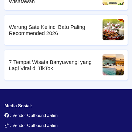
Wisatawan
Warung Sate Kelinci Batu Paling
Recommended 2026
7 Tempat Wisata Banyuwangi yang
Lagi Viral di TikTok
Media Sosial:
:
Vendor Outbound Jatim
:
Vendor Outbound Jatim