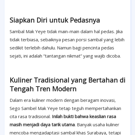
Siapkan Diri untuk Pedasnya
Sambal Mak Yeye tidak main-main dalam hal pedas. Jika
tidak terbiasa, sebaiknya pesan porsi sambal yang lebih
sedikit terlebih dahulu. Namun bagi pencinta pedas
sejati, ini adalah “tantangan nikmat” yang wajib dicoba.
Kuliner Tradisional yang Bertahan di
Tengah Tren Modern
Dalam era kuliner modern dengan beragam inovasi,
Sego Sambel Mak Yeye tetap teguh mempertahankan
cita rasa tradisional.
Inilah bukti bahwa keaslian rasa
masih menjadi daya tarik utama
. Banyak usaha kuliner
mencoba mengadaptasi sambal khas Surabaya, tetapi