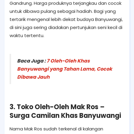
Gandrung. Harga produknya terjangkau dan cocok
untuk dibawa pulang sebagai hadiah. Bagi yang
tertarik mengenal lebih dekat budaya Banyuwangi,
di sini juga sering diadakan pertunjukan seni kecil di
waktu tertentu.
Baca Juga :
7 Oleh-Oleh Khas
Banyuwangi yang Tahan Lama, Cocok
Dibawa Jauh
3. Toko Oleh-Oleh Mak Ros –
Surga Camilan Khas Banyuwangi
Nama Mak Ros sudah terkenal di kalangan