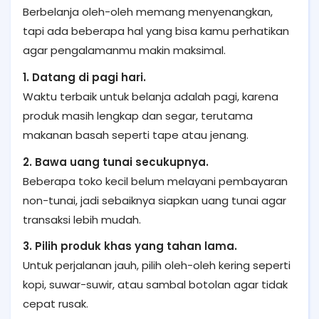
Berbelanja oleh-oleh memang menyenangkan,
tapi ada beberapa hal yang bisa kamu perhatikan
agar pengalamanmu makin maksimal.
1. Datang di pagi hari.
Waktu terbaik untuk belanja adalah pagi, karena
produk masih lengkap dan segar, terutama
makanan basah seperti tape atau jenang.
2. Bawa uang tunai secukupnya.
Beberapa toko kecil belum melayani pembayaran
non-tunai, jadi sebaiknya siapkan uang tunai agar
transaksi lebih mudah.
3. Pilih produk khas yang tahan lama.
Untuk perjalanan jauh, pilih oleh-oleh kering seperti
kopi, suwar-suwir, atau sambal botolan agar tidak
cepat rusak.