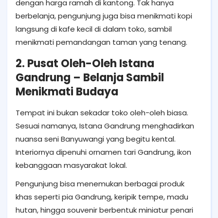
dengan harga ramah di kantong. Tak hanya
berbelanja, pengunjung juga bisa menikmati kopi
langsung di kafe kecil di dalam toko, sambil
menikmati pemandangan taman yang tenang.
2. Pusat Oleh-Oleh Istana
Gandrung – Belanja Sambil
Menikmati Budaya
Tempat ini bukan sekadar toko oleh-oleh biasa.
Sesuai namanya, Istana Gandrung menghadirkan
nuansa seni Banyuwangi yang begitu kental.
Interiornya dipenuhi ornamen tari Gandrung, ikon
kebanggaan masyarakat lokal.
Pengunjung bisa menemukan berbagai produk
khas seperti pia Gandrung, keripik tempe, madu
hutan, hingga souvenir berbentuk miniatur penari