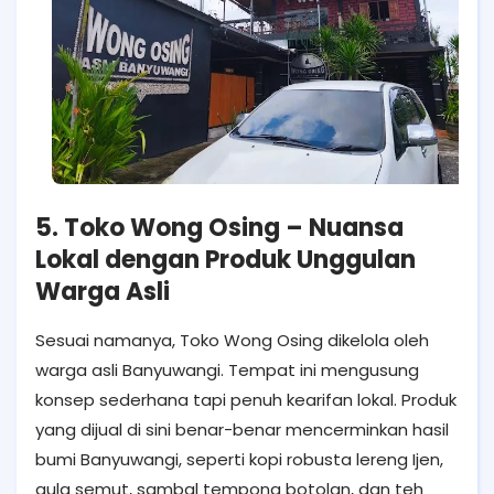
5. Toko Wong Osing – Nuansa
Lokal dengan Produk Unggulan
Warga Asli
Sesuai namanya, Toko Wong Osing dikelola oleh
warga asli Banyuwangi. Tempat ini mengusung
konsep sederhana tapi penuh kearifan lokal. Produk
yang dijual di sini benar-benar mencerminkan hasil
bumi Banyuwangi, seperti kopi robusta lereng Ijen,
gula semut, sambal tempong botolan, dan teh