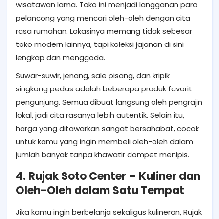
wisatawan lama. Toko ini menjadi langganan para
pelancong yang mencari oleh-oleh dengan cita
rasa rumahan. Lokasinya memang tidak sebesar
toko modern lainnya, tapi koleksi jajanan di sini
lengkap dan menggoda.
Suwar-suwir, jenang, sale pisang, dan kripik
singkong pedas adalah beberapa produk favorit
pengunjung. Semua dibuat langsung oleh pengrajin
lokal, jadi cita rasanya lebih autentik. Selain itu,
harga yang ditawarkan sangat bersahabat, cocok
untuk kamu yang ingin membeli oleh-oleh dalam
jumlah banyak tanpa khawatir dompet menipis.
4. Rujak Soto Center – Kuliner dan
Oleh-Oleh dalam Satu Tempat
Jika kamu ingin berbelanja sekaligus kulineran, Rujak