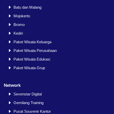
Batu dan Malang
Mojokerto
Bromo
Kediri
Paket Wisata Keluarga
Paket Wisata Perusahaan
Paket Wisata Edukasi
Paket Wisata Grup
Network
Sevenstar Digital
Gemilang Training
Pusat Souvenir Kantor