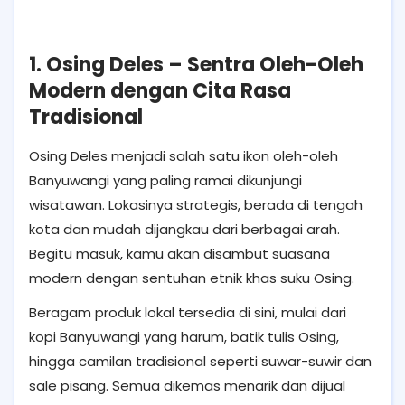
1. Osing Deles – Sentra Oleh-Oleh
Modern dengan Cita Rasa
Tradisional
Osing Deles menjadi salah satu ikon oleh-oleh
Banyuwangi yang paling ramai dikunjungi
wisatawan. Lokasinya strategis, berada di tengah
kota dan mudah dijangkau dari berbagai arah.
Begitu masuk, kamu akan disambut suasana
modern dengan sentuhan etnik khas suku Osing.
Beragam produk lokal tersedia di sini, mulai dari
kopi Banyuwangi yang harum, batik tulis Osing,
hingga camilan tradisional seperti suwar-suwir dan
sale pisang. Semua dikemas menarik dan dijual