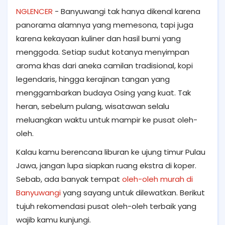
NGLENCER
- Banyuwangi tak hanya dikenal karena
panorama alamnya yang memesona, tapi juga
karena kekayaan kuliner dan hasil bumi yang
menggoda. Setiap sudut kotanya menyimpan
aroma khas dari aneka camilan tradisional, kopi
legendaris, hingga kerajinan tangan yang
menggambarkan budaya Osing yang kuat. Tak
heran, sebelum pulang, wisatawan selalu
meluangkan waktu untuk mampir ke pusat oleh-
oleh.
Kalau kamu berencana liburan ke ujung timur Pulau
Jawa, jangan lupa siapkan ruang ekstra di koper.
Sebab, ada banyak tempat
oleh-oleh murah di
Banyuwangi
yang sayang untuk dilewatkan. Berikut
tujuh rekomendasi pusat oleh-oleh terbaik yang
wajib kamu kunjungi.