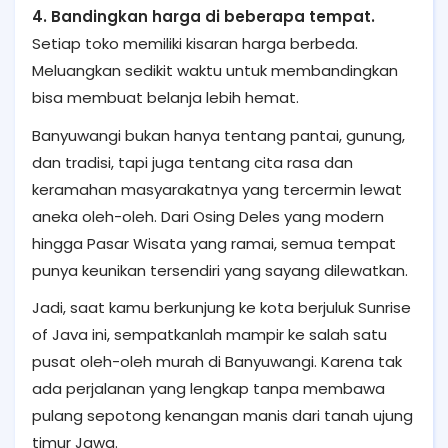
4. Bandingkan harga di beberapa tempat.
Setiap toko memiliki kisaran harga berbeda.
Meluangkan sedikit waktu untuk membandingkan
bisa membuat belanja lebih hemat.
Banyuwangi bukan hanya tentang pantai, gunung,
dan tradisi, tapi juga tentang cita rasa dan
keramahan masyarakatnya yang tercermin lewat
aneka oleh-oleh. Dari Osing Deles yang modern
hingga Pasar Wisata yang ramai, semua tempat
punya keunikan tersendiri yang sayang dilewatkan.
Jadi, saat kamu berkunjung ke kota berjuluk Sunrise
of Java ini, sempatkanlah mampir ke salah satu
pusat oleh-oleh murah di Banyuwangi. Karena tak
ada perjalanan yang lengkap tanpa membawa
pulang sepotong kenangan manis dari tanah ujung
timur Jawa.