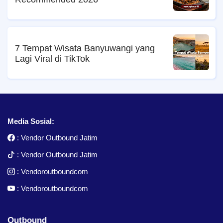
7 Tempat Wisata Banyuwangi yang
Lagi Viral di TikTok
Media Sosial:
:
Vendor Outbound Jatim
:
Vendor Outbound Jatim
:
Vendoroutboundcom
:
Vendoroutboundcom
Outbound