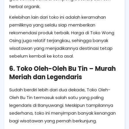
herbal organik.
Kelebihan lain dari toko ini adalah keramahan
pemiliknya yang selalu siap memberikan
rekomendasi produk terbaik. Harga di Toko Wong
Osing juga relatif terjangkau, sehingga banyak
wisatawan yang menjadikannya destinasi tetap
sebelum kembali ke kota asal.
6. Toko Oleh-Oleh Bu Tin – Murah
Meriah dan Legendaris
Sudah berdiri lebih dari dua dekade, Toko Oleh-
Oleh Bu Tin termasuk salah satu yang paling
legendaris di Banyuwangi. Meskipun tampilannya
sederhana, toko ini menyimpan banyak kenangan
bagi wisatawan yang pernah berkunjung.