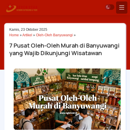
Kamis, 23 Oktober 2025
Home
»
Artikel
»
Oleh-Oleh Banyuwangi
»
7 Pusat Oleh-Oleh Murah di Banyuwangi
yang Wajib Dikunjungi Wisatawan