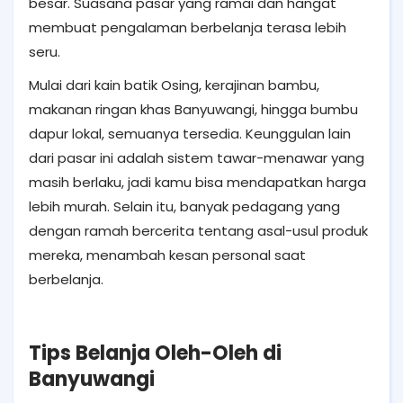
besar. Suasana pasar yang ramai dan hangat
membuat pengalaman berbelanja terasa lebih
seru.
Mulai dari kain batik Osing, kerajinan bambu,
makanan ringan khas Banyuwangi, hingga bumbu
dapur lokal, semuanya tersedia. Keunggulan lain
dari pasar ini adalah sistem tawar-menawar yang
masih berlaku, jadi kamu bisa mendapatkan harga
lebih murah. Selain itu, banyak pedagang yang
dengan ramah bercerita tentang asal-usul produk
mereka, menambah kesan personal saat
berbelanja.
Tips Belanja Oleh-Oleh di
Banyuwangi