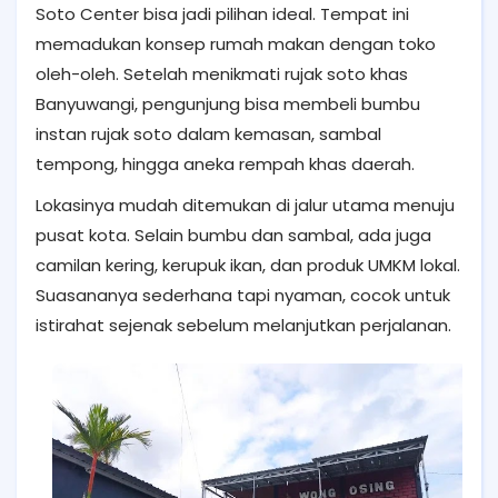
Soto Center bisa jadi pilihan ideal. Tempat ini
memadukan konsep rumah makan dengan toko
oleh-oleh. Setelah menikmati rujak soto khas
Banyuwangi, pengunjung bisa membeli bumbu
instan rujak soto dalam kemasan, sambal
tempong, hingga aneka rempah khas daerah.
Lokasinya mudah ditemukan di jalur utama menuju
pusat kota. Selain bumbu dan sambal, ada juga
camilan kering, kerupuk ikan, dan produk UMKM lokal.
Suasananya sederhana tapi nyaman, cocok untuk
istirahat sejenak sebelum melanjutkan perjalanan.