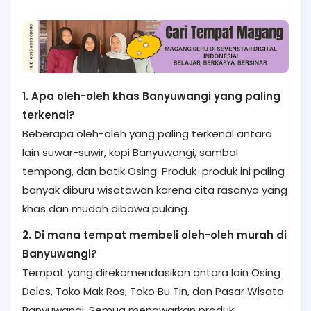
1. Apa oleh-oleh khas Banyuwangi yang paling
terkenal?
Beberapa oleh-oleh yang paling terkenal antara
lain suwar-suwir, kopi Banyuwangi, sambal
tempong, dan batik Osing. Produk-produk ini paling
banyak diburu wisatawan karena cita rasanya yang
khas dan mudah dibawa pulang.
2. Di mana tempat membeli oleh-oleh murah di
Banyuwangi?
Tempat yang direkomendasikan antara lain Osing
Deles, Toko Mak Ros, Toko Bu Tin, dan Pasar Wisata
Banyuwangi. Semua menawarkan produk