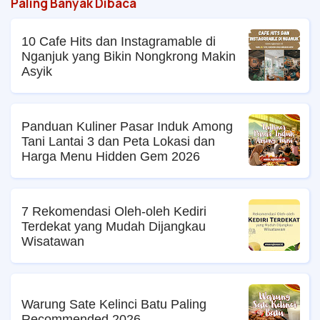
Paling Banyak Dibaca
10 Cafe Hits dan Instagramable di
Nganjuk yang Bikin Nongkrong Makin
Asyik
Panduan Kuliner Pasar Induk Among
Tani Lantai 3 dan Peta Lokasi dan
Harga Menu Hidden Gem 2026
7 Rekomendasi Oleh-oleh Kediri
Terdekat yang Mudah Dijangkau
Wisatawan
Warung Sate Kelinci Batu Paling
Recommended 2026