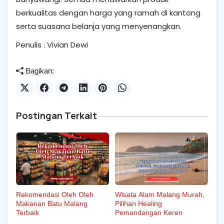
berkualitas dengan harga yang ramah di kantong
serta suasana belanja yang menyenangkan.
Penulis : Vivian Dewi
Bagikan:
Postingan Terkait
Rekomendasi Oleh Oleh
Wisata Alam Malang Murah,
Makanan Batu Malang
Pilihan Healing
Terbaik
Pemandangan Keren