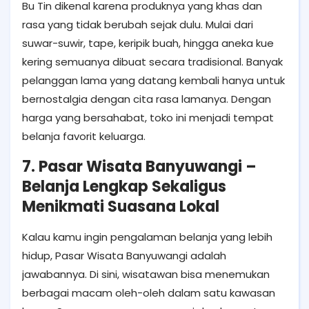
Bu Tin dikenal karena produknya yang khas dan
rasa yang tidak berubah sejak dulu. Mulai dari
suwar-suwir, tape, keripik buah, hingga aneka kue
kering semuanya dibuat secara tradisional. Banyak
pelanggan lama yang datang kembali hanya untuk
bernostalgia dengan cita rasa lamanya. Dengan
harga yang bersahabat, toko ini menjadi tempat
belanja favorit keluarga.
7. Pasar Wisata Banyuwangi –
Belanja Lengkap Sekaligus
Menikmati Suasana Lokal
Kalau kamu ingin pengalaman belanja yang lebih
hidup, Pasar Wisata Banyuwangi adalah
jawabannya. Di sini, wisatawan bisa menemukan
berbagai macam oleh-oleh dalam satu kawasan