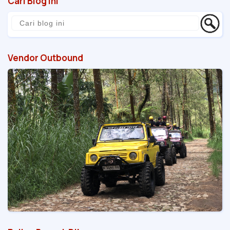
Cari Blog Ini
Vendor Outbound