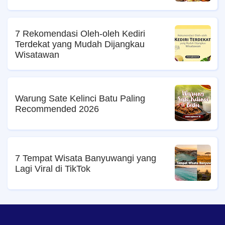
7 Rekomendasi Oleh-oleh Kediri
Terdekat yang Mudah Dijangkau
Wisatawan
Warung Sate Kelinci Batu Paling
Recommended 2026
7 Tempat Wisata Banyuwangi yang
Lagi Viral di TikTok