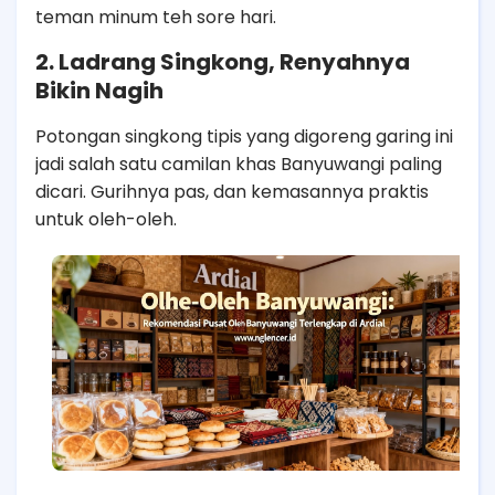
teman minum teh sore hari.
2. Ladrang Singkong, Renyahnya
Bikin Nagih
Potongan singkong tipis yang digoreng garing ini
jadi salah satu camilan khas Banyuwangi paling
dicari. Gurihnya pas, dan kemasannya praktis
untuk oleh-oleh.