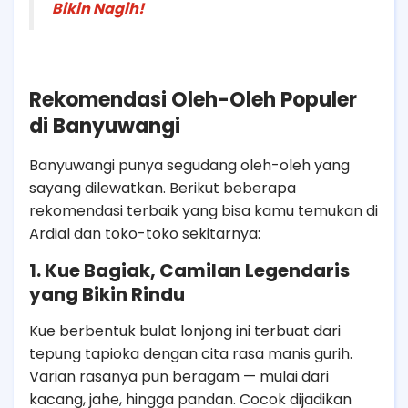
Bikin Nagih!
Rekomendasi Oleh-Oleh Populer
di Banyuwangi
Banyuwangi punya segudang oleh-oleh yang
sayang dilewatkan. Berikut beberapa
rekomendasi terbaik yang bisa kamu temukan di
Ardial dan toko-toko sekitarnya:
1. Kue Bagiak, Camilan Legendaris
yang Bikin Rindu
Kue berbentuk bulat lonjong ini terbuat dari
tepung tapioka dengan cita rasa manis gurih.
Varian rasanya pun beragam — mulai dari
kacang, jahe, hingga pandan. Cocok dijadikan