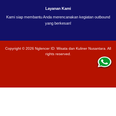
Layanan Kami
Kami siap membantu Anda merencanakan kegiatan outbound
yang berkesan!
Copyright ©
2026
Nglencer ID: Wisata dan Kuliner Nusantara
. All
rights reserved.