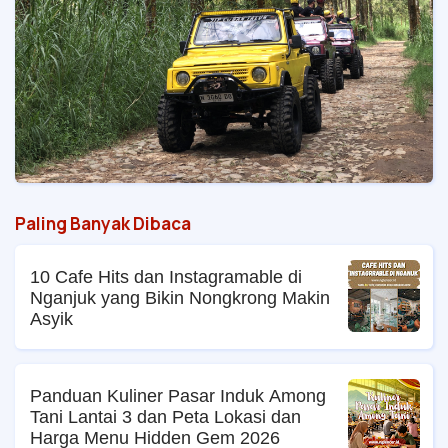
Paling Banyak Dibaca
10 Cafe Hits dan Instagramable di
Nganjuk yang Bikin Nongkrong Makin
Asyik
Panduan Kuliner Pasar Induk Among
Tani Lantai 3 dan Peta Lokasi dan
Harga Menu Hidden Gem 2026