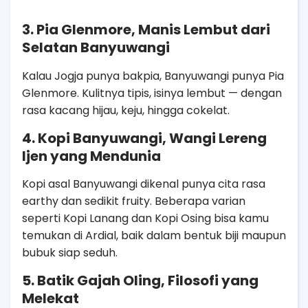
3. Pia Glenmore, Manis Lembut dari
Selatan Banyuwangi
Kalau Jogja punya bakpia, Banyuwangi punya Pia
Glenmore. Kulitnya tipis, isinya lembut — dengan
rasa kacang hijau, keju, hingga cokelat.
4. Kopi Banyuwangi, Wangi Lereng
Ijen yang Mendunia
Kopi asal Banyuwangi dikenal punya cita rasa
earthy dan sedikit fruity. Beberapa varian
seperti Kopi Lanang dan Kopi Osing bisa kamu
temukan di Ardial, baik dalam bentuk biji maupun
bubuk siap seduh.
5. Batik Gajah Oling, Filosofi yang
Melekat