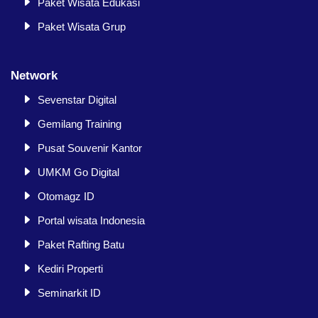
Paket Wisata Edukasi
Paket Wisata Grup
Network
Sevenstar Digital
Gemilang Training
Pusat Souvenir Kantor
UMKM Go Digital
Otomagz ID
Portal wisata Indonesia
Paket Rafting Batu
Kediri Properti
Seminarkit ID