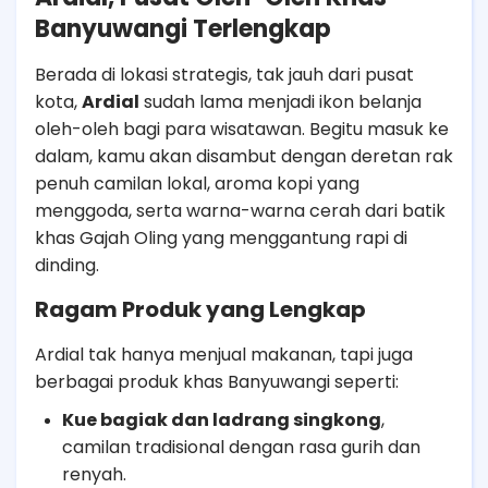
Banyuwangi Terlengkap
Berada di lokasi strategis, tak jauh dari pusat
kota,
Ardial
sudah lama menjadi ikon belanja
oleh-oleh bagi para wisatawan. Begitu masuk ke
dalam, kamu akan disambut dengan deretan rak
penuh camilan lokal, aroma kopi yang
menggoda, serta warna-warna cerah dari batik
khas Gajah Oling yang menggantung rapi di
dinding.
Ragam Produk yang Lengkap
Ardial tak hanya menjual makanan, tapi juga
berbagai produk khas Banyuwangi seperti:
Kue bagiak dan ladrang singkong
,
camilan tradisional dengan rasa gurih dan
renyah.