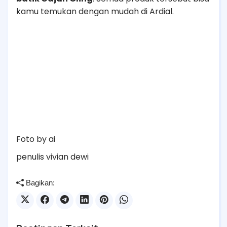
kamu temukan dengan mudah di Ardial.
Foto by ai
penulis vivian dewi
Bagikan: