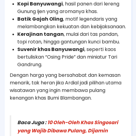
Kopi Banyuwangi
, hasil panen dari lereng
Gunung Ijen yang aromanya khas.
Batik Gajah Oling
, motif legendaris yang
melambangkan kekuatan dan kebijaksanaan.
Kerajinan tangan
, mulai dari tas pandan,
topi rotan, hingga gantungan kunci bambu.
Suvenir khas Banyuwangi
, seperti kaos
bertuliskan “Osing Pride” dan miniatur Tari
Gandrung.
Dengan harga yang bersahabat dan kemasan
menarik, tak heran jika Ardial jadi pilihan utama
wisatawan yang ingin membawa pulang
kenangan khas Bumi Blambangan.
Baca Juga :
10 Oleh-Oleh Khas Singosari
yang Wajib Dibawa Pulang, Dijamin