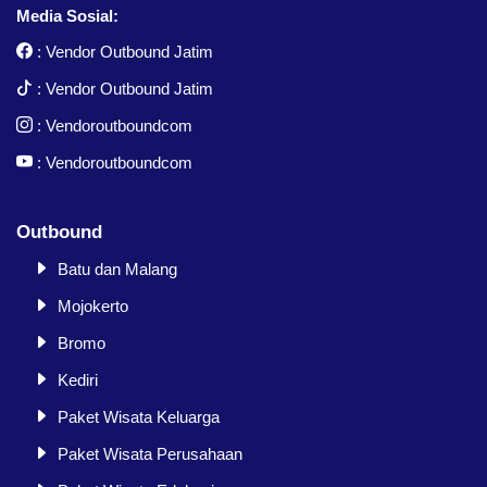
Media Sosial:
:
Vendor Outbound Jatim
:
Vendor Outbound Jatim
:
Vendoroutboundcom
:
Vendoroutboundcom
Outbound
Batu dan Malang
Mojokerto
Bromo
Kediri
Paket Wisata Keluarga
Paket Wisata Perusahaan