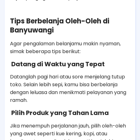
Tips Berbelanja Oleh-Oleh di
Banyuwangi
Agar pengalaman belanjamu makin nyaman,
simak beberapa tips berikut:
Datang di Waktu yang Tepat
Datanglah pagi hari atau sore menjelang tutup
toko. Selain lebih sepi, kamu bisa berbelanja
dengan leluasa dan menikmati pelayanan yang
ramah.
Pilih Produk yang Tahan Lama
Jika menempuh perjalanan jauh, pilih oleh-oleh
yang awet seperti kue kering, kopi, atau