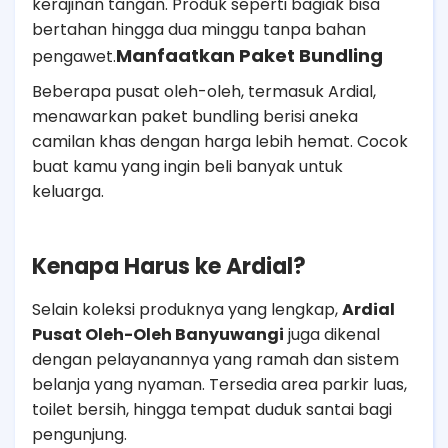
kerajinan tangan. Produk seperti bagiak bisa
bertahan hingga dua minggu tanpa bahan
Manfaatkan Paket Bundling
pengawet.
Beberapa pusat oleh-oleh, termasuk Ardial,
menawarkan paket bundling berisi aneka
camilan khas dengan harga lebih hemat. Cocok
buat kamu yang ingin beli banyak untuk
keluarga.
Kenapa Harus ke Ardial?
Selain koleksi produknya yang lengkap,
Ardial
Pusat Oleh-Oleh Banyuwangi
juga dikenal
dengan pelayanannya yang ramah dan sistem
belanja yang nyaman. Tersedia area parkir luas,
toilet bersih, hingga tempat duduk santai bagi
pengunjung.