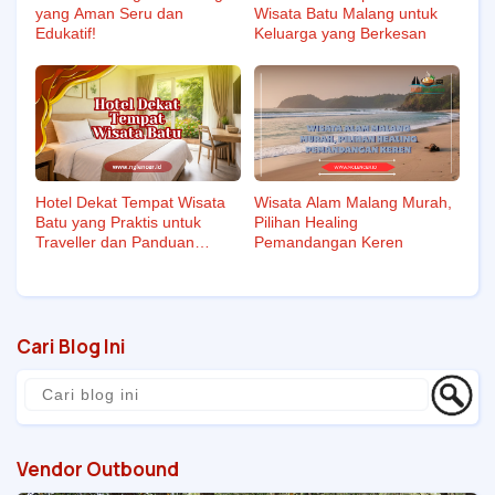
yang Aman Seru dan
Wisata Batu Malang untuk
Edukatif!
Keluarga yang Berkesan
Hotel Dekat Tempat Wisata
Wisata Alam Malang Murah,
Batu yang Praktis untuk
Pilihan Healing
Traveller dan Panduan
Pemandangan Keren
Memilih Lokasi Strategis
Cari Blog Ini
Vendor Outbound