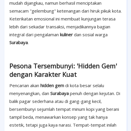
mudah dijangkau, namun berhasil menciptakan
semacam "gelembung" ketenangan dari hiruk pikuk kota.
Keterikatan emosional ini membuat kunjungan terasa
lebih dari sekadar transaksi, menjadikannya bagian
integral dari pengalaman
kuliner
dan sosial warga
Surabaya
.
Pesona Tersembunyi: 'Hidden Gem'
dengan Karakter Kuat
Pencarian akan
hidden gem
di kota besar selalu
menyenangkan, dan
Surabaya
penuh dengan kejutan. Di
balik pagar sederhana atau di gang-gang kecil,
bersembunyi sejumlah tempat minum kopi yang berani
tampil beda, menawarkan konsep yang tak hanya
estetik, tetapi juga kaya narasi. Tempat-tempat inilah