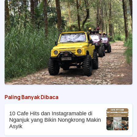
Paling Banyak Dibaca
10 Cafe Hits dan Instagramable di
Nganjuk yang Bikin Nongkrong Makin
Asyik