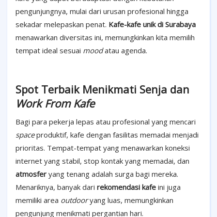
pengunjungnya, mulai dari urusan profesional hingga
sekadar melepaskan penat.
Kafe-kafe unik di Surabaya
menawarkan diversitas ini, memungkinkan kita memilih
tempat ideal sesuai
mood
atau agenda.
Spot Terbaik Menikmati Senja dan
Work From Kafe
Bagi para pekerja lepas atau profesional yang mencari
space
produktif, kafe dengan fasilitas memadai menjadi
prioritas. Tempat-tempat yang menawarkan koneksi
internet yang stabil, stop kontak yang memadai, dan
atmosfer
yang tenang adalah surga bagi mereka.
Menariknya, banyak dari
rekomendasi kafe
ini juga
memiliki area
outdoor
yang luas, memungkinkan
pengunjung menikmati pergantian hari.