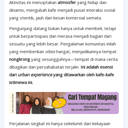
Aktivitas ini menciptakan
atmosfer
yang hidup dan
dinamis, mengubah kafe menjadi pusat interaksi sosial
yang otentik, jauh dari kesan komersial semata.
Pengunjung datang bukan hanya untuk membeli, tetapi
untuk berpartisipasi dan merasa menjadi bagian dari
sesuatu yang lebih besar. Pengalaman komunitas inilah
yang memberikan
vibes
hangat, menjadikannya tempat
nongkrong
yang sesungguhnya—tempat di mana cerita
dibagikan dan persahabatan terjalin.
Ini adalah esensi
dari
urban experience
yang ditawarkan oleh kafe-kafe
istimewa ini.
Perjalanan singkat ini hanya sekelumit dari kekayaan