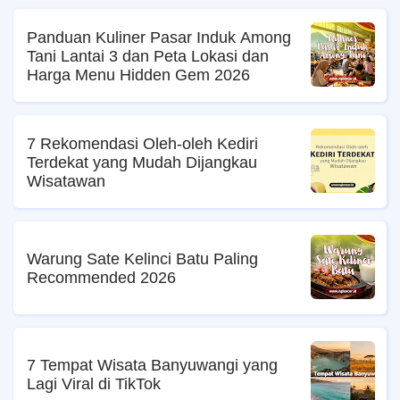
Panduan Kuliner Pasar Induk Among
Tani Lantai 3 dan Peta Lokasi dan
Harga Menu Hidden Gem 2026
7 Rekomendasi Oleh-oleh Kediri
Terdekat yang Mudah Dijangkau
Wisatawan
Warung Sate Kelinci Batu Paling
Recommended 2026
7 Tempat Wisata Banyuwangi yang
Lagi Viral di TikTok