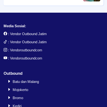
Media Sosial:
:
Vendor Outbound Jatim
:
Vendor Outbound Jatim
:
Vendoroutboundcom
:
Vendoroutboundcom
Outbound
Batu dan Malang
Mojokerto
Bromo
Kediri