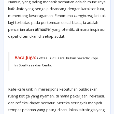
Namun, yang paling menarik perhatian adalah munculnya
kafe-kafe yang sengaja dirancang dengan karakter kuat,
menentang keseragaman. Fenomena
nongkrong
kini tak
lagi terbatas pada pertemuan sosial biasa; ia adalah
pencarian akan
atmosfer
yang otentik, di mana inspirasi
dapat ditemukan di setiap sudut.
Baca Juga:
Coffee TGC Basra, Bukan Sekadar Kopi,
Ini Soal Rasa dan Cerita.
Kafe-kafe unik ini merespons kebutuhan publik akan
ruang ketiga yang nyaman, di mana pekerjaan, rekreasi,
dan refleksi dapat berbaur. Mereka seringkali menjadi
tempat pelarian yang paling dicari,
lokasi strategis
yang