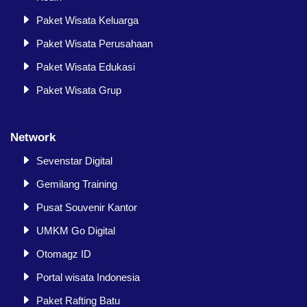
Paket Wisata Keluarga
Paket Wisata Perusahaan
Paket Wisata Edukasi
Paket Wisata Grup
Network
Sevenstar Digital
Gemilang Training
Pusat Souvenir Kantor
UMKM Go Digital
Otomagz ID
Portal wisata Indonesia
Paket Rafting Batu