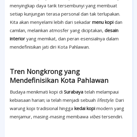
menyingkap daya tarik tersembunyi yang membuat
setiap kunjungan terasa personal dan tak terlupakan.
Kita akan menyelami lebih dari sekadar
menu kopi
dan
camilan, melainkan atmosfer yang diciptakan,
desain
interior
yang memikat, dan peran esensialnya dalam
mendefinisikan jati diri Kota Pahlawan.
Tren Nongkrong yang
Mendefinisikan Kota Pahlawan
Budaya menikmati kopi di
Surabaya
telah melampaui
kebiasaan harian; ia telah menjadi sebuah
lifestyle
. Dari
warung kopi tradisional hingga
kedai kopi
modern yang
menjamur, masing-masing membawa
vibes
tersendiri.