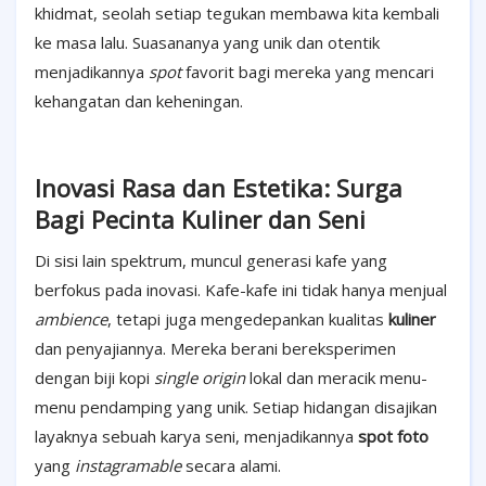
khidmat, seolah setiap tegukan membawa kita kembali
ke masa lalu. Suasananya yang unik dan otentik
menjadikannya
spot
favorit bagi mereka yang mencari
kehangatan dan keheningan.
Inovasi Rasa dan Estetika: Surga
Bagi Pecinta Kuliner dan Seni
Di sisi lain spektrum, muncul generasi kafe yang
berfokus pada inovasi. Kafe-kafe ini tidak hanya menjual
ambience
, tetapi juga mengedepankan kualitas
kuliner
dan penyajiannya. Mereka berani bereksperimen
dengan biji kopi
single origin
lokal dan meracik menu-
menu pendamping yang unik. Setiap hidangan disajikan
layaknya sebuah karya seni, menjadikannya
spot foto
yang
instagramable
secara alami.