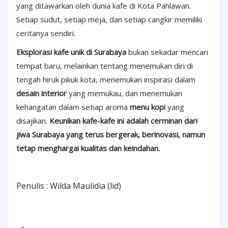
yang ditawarkan oleh dunia kafe di Kota Pahlawan.
Setiap sudut, setiap meja, dan setiap cangkir memiliki
ceritanya sendiri.
Eksplorasi kafe unik di Surabaya
bukan sekadar mencari
tempat baru, melainkan tentang menemukan diri di
tengah hiruk pikuk kota, menemukan inspirasi dalam
desain interior
yang memukau, dan menemukan
kehangatan dalam setiap aroma
menu kopi
yang
disajikan.
Keunikan kafe-kafe ini adalah cerminan dari
jiwa Surabaya yang terus bergerak, berinovasi, namun
tetap menghargai kualitas dan keindahan.
Penulis : Wilda Maulidia (lid)