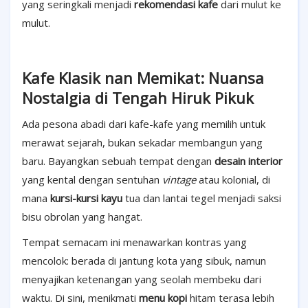
yang seringkali menjadi
rekomendasi kafe
dari mulut ke
mulut.
Kafe Klasik nan Memikat: Nuansa
Nostalgia di Tengah Hiruk Pikuk
Ada pesona abadi dari kafe-kafe yang memilih untuk
merawat sejarah, bukan sekadar membangun yang
baru. Bayangkan sebuah tempat dengan
desain interior
yang kental dengan sentuhan
vintage
atau kolonial, di
mana
kursi-kursi kayu
tua dan lantai tegel menjadi saksi
bisu obrolan yang hangat.
Tempat semacam ini menawarkan kontras yang
mencolok: berada di jantung kota yang sibuk, namun
menyajikan ketenangan yang seolah membeku dari
waktu. Di sini, menikmati
menu kopi
hitam terasa lebih