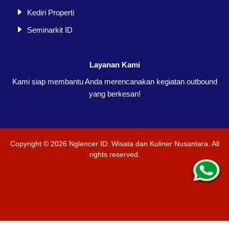
Kediri Properti
Seminarkit ID
Layanan Kami
Kami siap membantu Anda merencanakan kegiatan outbound
yang berkesan!
Copyright ©
2026
Nglencer ID: Wisata dan Kuliner Nusantara
. All
rights reserved.