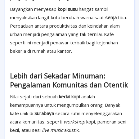
Bayangkan menyesap
kopi susu
hangat sambil
menyaksikan langit kota berubah warna saat
senja
tiba.
Perpaduan antara produktivitas dan keindahan alam
urban menjadi pengalaman yang tak ternilai. Kafe
seperti ini menjadi penawar terbaik bagi kejenuhan
bekerja di rumah atau kantor.
Lebih dari Sekadar Minuman:
Pengalaman Komunitas dan Otentik
Nilai sejati dari sebuah
kedai kopi
adalah
kemampuannya untuk mengumpulkan orang. Banyak
kafe unik di
Surabaya
secara rutin menyelenggarakan
acara komunitas, seperti
workshop
kopi, pameran seni
kecil, atau sesi
live music
akustik.