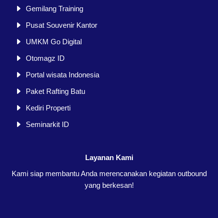
Gemilang Training
Pusat Souvenir Kantor
UMKM Go Digital
Otomagz ID
Portal wisata Indonesia
Paket Rafting Batu
Kediri Properti
Seminarkit ID
Layanan Kami
Kami siap membantu Anda merencanakan kegiatan outbound
yang berkesan!