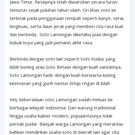
Jawa Timur. Resepnya telah diwariskan secara turun-
temurun sejak puluhan tahun silam. Ciri khas soto ini
terletak pada penggunaan rempah seperti kunyit, serai,
lengkuas, serta daun jeruk yang memberi cita rasa kuat
dan berbeda.
Soto Lamongan diketahui pula dengan
bubuk koya yang jadi pemanis akhir rasa.
Berbeda dengan soto lain seperti Soto Kudus yang
lebih bening atau Soto Betawi dengan kuah santannya,
Soto Lamongan hadir dengan kuah berwarna kuning
keemasan yang gurih namun tetap ringan di lidah.
Kini, keberadaan soto Lamongan sudah meluas ke
berbagai wilayah Indonesia. Dari warung tradisional
hingga usaha kuliner modern, popularitasnya tidak
pernah pudar. Banyak warga Lamongan yang merantau
bahkan mendirikan usaha soto di daerah lain agar cita