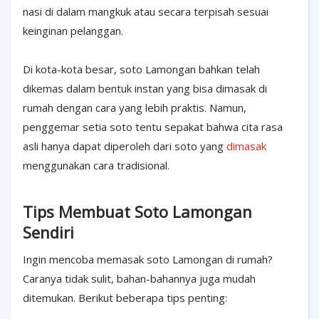
nasi di dalam mangkuk atau secara terpisah sesuai
keinginan pelanggan.
Di kota-kota besar, soto Lamongan bahkan telah
dikemas dalam bentuk instan yang bisa dimasak di
rumah dengan cara yang lebih praktis. Namun,
penggemar setia soto tentu sepakat bahwa cita rasa
asli hanya dapat diperoleh dari soto yang
dimasak
menggunakan cara tradisional.
Tips Membuat Soto Lamongan
Sendiri
Ingin mencoba memasak soto Lamongan di rumah?
Caranya tidak sulit, bahan-bahannya juga mudah
ditemukan. Berikut beberapa tips penting: