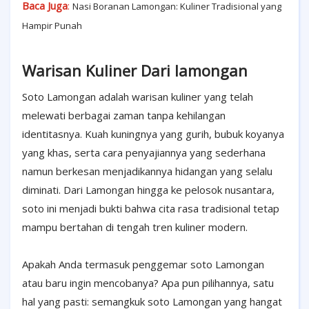
Baca Juga
:
Nasi Boranan Lamongan: Kuliner Tradisional yang
Hampir Punah
Warisan Kuliner Dari lamongan
Soto Lamongan adalah warisan kuliner yang telah
melewati berbagai zaman tanpa kehilangan
identitasnya. Kuah kuningnya yang gurih, bubuk koyanya
yang khas, serta cara penyajiannya yang sederhana
namun berkesan menjadikannya hidangan yang selalu
diminati. Dari Lamongan hingga ke pelosok nusantara,
soto ini menjadi bukti bahwa cita rasa tradisional tetap
mampu bertahan di tengah tren kuliner modern.
Apakah Anda termasuk penggemar soto Lamongan
atau baru ingin mencobanya? Apa pun pilihannya, satu
hal yang pasti: semangkuk soto Lamongan yang hangat