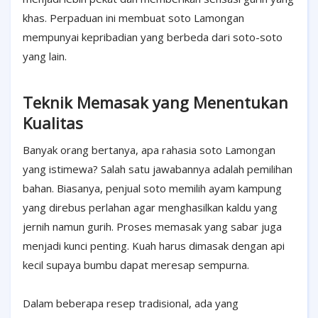
khas. Perpaduan ini membuat soto Lamongan
mempunyai kepribadian yang berbeda dari soto-soto
yang lain.
Teknik Memasak yang Menentukan
Kualitas
Banyak orang bertanya, apa rahasia soto Lamongan
yang istimewa? Salah satu jawabannya adalah pemilihan
bahan. Biasanya, penjual soto memilih ayam kampung
yang direbus perlahan agar menghasilkan kaldu yang
jernih namun gurih. Proses memasak yang sabar juga
menjadi kunci penting. Kuah harus dimasak dengan api
kecil supaya bumbu dapat meresap sempurna.
Dalam beberapa resep tradisional, ada yang