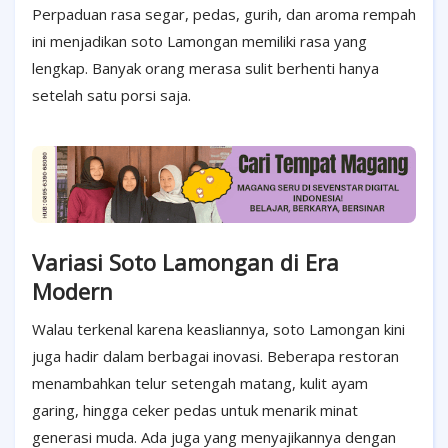
Perpaduan rasa segar, pedas, gurih, dan aroma rempah
ini menjadikan soto Lamongan memiliki rasa yang
lengkap. Banyak orang merasa sulit berhenti hanya
setelah satu porsi saja.
Variasi Soto Lamongan di Era
Modern
Walau terkenal karena keasliannya, soto Lamongan kini
juga hadir dalam berbagai inovasi. Beberapa restoran
menambahkan telur setengah matang, kulit ayam
garing, hingga ceker pedas untuk menarik minat
generasi muda. Ada juga yang menyajikannya dengan