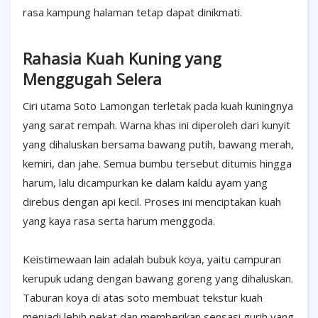
rasa kampung halaman tetap dapat dinikmati.
Rahasia Kuah Kuning yang
Menggugah Selera
Ciri utama Soto Lamongan terletak pada kuah kuningnya
yang sarat rempah. Warna khas ini diperoleh dari kunyit
yang dihaluskan bersama bawang putih, bawang merah,
kemiri, dan jahe. Semua bumbu tersebut ditumis hingga
harum, lalu dicampurkan ke dalam kaldu ayam yang
direbus dengan api kecil. Proses ini menciptakan kuah
yang kaya rasa serta harum menggoda.
Keistimewaan lain adalah bubuk koya, yaitu campuran
kerupuk udang dengan bawang goreng yang dihaluskan.
Taburan koya di atas soto membuat tekstur kuah
menjadi lebih pekat dan memberikan sensasi gurih yang