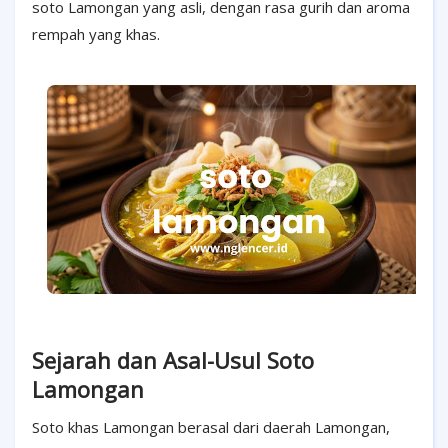
soto Lamongan yang asli, dengan rasa gurih dan aroma
rempah yang khas.
Sejarah dan Asal-Usul Soto
Lamongan
Soto khas Lamongan berasal dari daerah Lamongan,