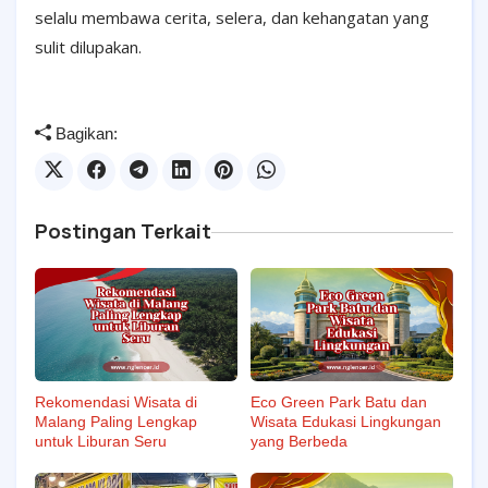
selalu membawa cerita, selera, dan kehangatan yang
sulit dilupakan.
Bagikan:
Postingan Terkait
Rekomendasi Wisata di
Eco Green Park Batu dan
Malang Paling Lengkap
Wisata Edukasi Lingkungan
untuk Liburan Seru
yang Berbeda