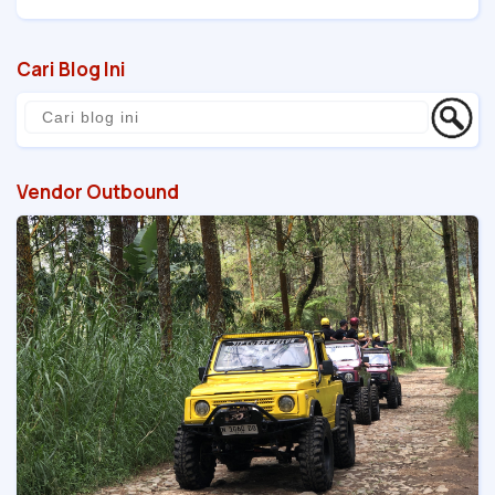
Cari Blog Ini
Vendor Outbound