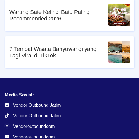
Warung Sate Kelinci Batu Paling
Recommended 2026
7 Tempat Wisata Banyuwangi yang
Lagi Viral di TikTok
Media Sosial:
:
Vendor Outbound Jatim
:
Vendor Outbound Jatim
:
Vendoroutboundcom
:
Vendoroutboundcom