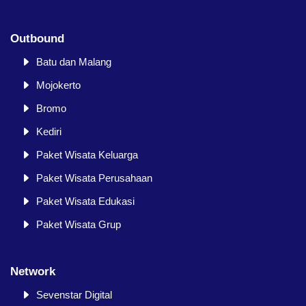
Outbound
Batu dan Malang
Mojokerto
Bromo
Kediri
Paket Wisata Keluarga
Paket Wisata Perusahaan
Paket Wisata Edukasi
Paket Wisata Grup
Network
Sevenstar Digital