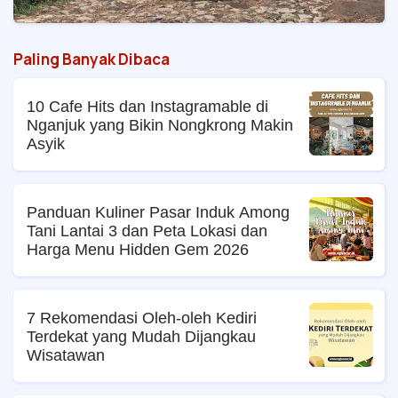
Paling Banyak Dibaca
10 Cafe Hits dan Instagramable di
Nganjuk yang Bikin Nongkrong Makin
Asyik
Panduan Kuliner Pasar Induk Among
Tani Lantai 3 dan Peta Lokasi dan
Harga Menu Hidden Gem 2026
7 Rekomendasi Oleh-oleh Kediri
Terdekat yang Mudah Dijangkau
Wisatawan