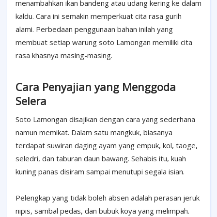
menambahkan ikan bandeng atau udang kering ke dalam
kaldu. Cara ini semakin memperkuat cita rasa gurih
alami. Perbedaan penggunaan bahan inilah yang
membuat setiap warung soto Lamongan memiliki cita
rasa khasnya masing-masing.
Cara Penyajian yang Menggoda
Selera
Soto Lamongan disajikan dengan cara yang sederhana
namun memikat. Dalam satu mangkuk, biasanya
terdapat suwiran daging ayam yang empuk, kol, taoge,
seledri, dan taburan daun bawang. Sehabis itu, kuah
kuning panas disiram sampai menutupi segala isian.
Pelengkap yang tidak boleh absen adalah perasan jeruk
nipis, sambal pedas, dan bubuk koya yang melimpah.