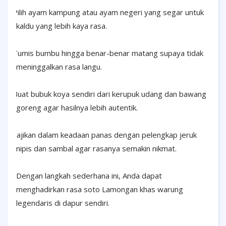
·
Pilih ayam kampung atau ayam negeri yang segar untuk
kaldu yang lebih kaya rasa.
·
Tumis bumbu hingga benar-benar matang supaya tidak
meninggalkan rasa langu.
·
Buat bubuk koya sendiri dari kerupuk udang dan bawang
goreng agar hasilnya lebih autentik.
·
Sajikan dalam keadaan panas dengan pelengkap jeruk
nipis dan sambal agar rasanya semakin nikmat.
Dengan langkah sederhana ini, Anda dapat
menghadirkan rasa soto Lamongan khas warung
legendaris di dapur sendiri.