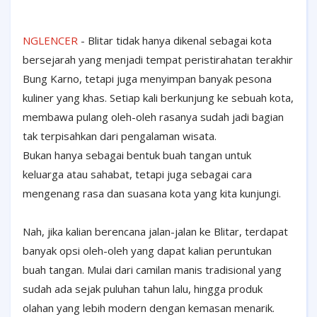
NGLENCER
- Blitar tidak hanya dikenal sebagai kota
bersejarah yang menjadi tempat peristirahatan terakhir
Bung Karno, tetapi juga menyimpan banyak pesona
kuliner yang khas. Setiap kali berkunjung ke sebuah kota,
membawa pulang oleh-oleh rasanya sudah jadi bagian
tak terpisahkan dari pengalaman wisata.
Bukan hanya sebagai bentuk buah tangan untuk
keluarga atau sahabat, tetapi juga sebagai cara
mengenang rasa dan suasana kota yang kita kunjungi.
Nah, jika kalian berencana jalan-jalan ke Blitar, terdapat
banyak opsi oleh-oleh yang dapat kalian peruntukan
buah tangan. Mulai dari camilan manis tradisional yang
sudah ada sejak puluhan tahun lalu, hingga produk
olahan yang lebih modern dengan kemasan menarik.