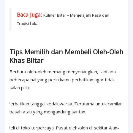
Baca Juga:
Kuliner Blitar – Menjelajahi Rasa dan
Tradisi Lokal
Tips Memilih dan Membeli Oleh-Oleh
Khas Blitar
Berburu oleh-oleh memang menyenangkan, tapi ada
beberapa hal yang perlu kamu perhatikan agar tidak
salah pilih:
·
Perhatikan tanggal kedaluwarsa. Terutama untuk camilan
basah atau yang mengandung santan.
·
Beli di toko terpercaya. Pusat oleh-oleh di sekitar Alun-