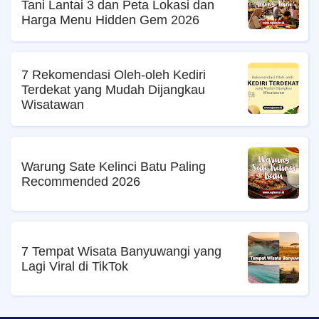
Tani Lantai 3 dan Peta Lokasi dan
Harga Menu Hidden Gem 2026
7 Rekomendasi Oleh-oleh Kediri
Terdekat yang Mudah Dijangkau
Wisatawan
Warung Sate Kelinci Batu Paling
Recommended 2026
7 Tempat Wisata Banyuwangi yang
Lagi Viral di TikTok