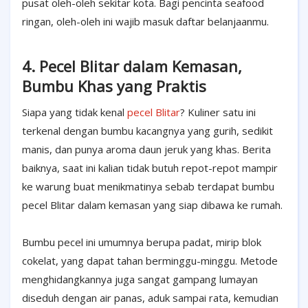
pusat oleh-oleh sekitar kota. Bagi pencinta seafood
ringan, oleh-oleh ini wajib masuk daftar belanjaanmu.
4. Pecel Blitar dalam Kemasan,
Bumbu Khas yang Praktis
Siapa yang tidak kenal
pecel Blitar
? Kuliner satu ini
terkenal dengan bumbu kacangnya yang gurih, sedikit
manis, dan punya aroma daun jeruk yang khas. Berita
baiknya, saat ini kalian tidak butuh repot-repot mampir
ke warung buat menikmatinya sebab terdapat bumbu
pecel Blitar dalam kemasan yang siap dibawa ke rumah.
Bumbu pecel ini umumnya berupa padat, mirip blok
cokelat, yang dapat tahan berminggu-minggu. Metode
menghidangkannya juga sangat gampang lumayan
diseduh dengan air panas, aduk sampai rata, kemudian