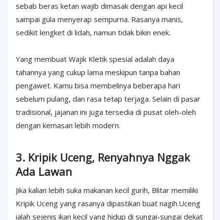
sebab beras ketan wajib dimasak dengan api kecil
sampai gula menyerap sempurna. Rasanya manis,
sedikit lengket di lidah, namun tidak bikin enek.
Yang membuat Wajik Kletik spesial adalah daya
tahannya yang cukup lama meskipun tanpa bahan
pengawet. Kamu bisa membelinya beberapa hari
sebelum pulang, dan rasa tetap terjaga. Selain di pasar
tradisional, jajanan ini juga tersedia di pusat oleh-oleh
dengan kemasan lebih modern.
3. Kripik Uceng, Renyahnya Nggak
Ada Lawan
Jika kalian lebih suka makanan kecil gurih, Blitar memiliki
Kripik Uceng yang rasanya dipastikan buat nagih.Uceng
ialah sejenis ikan kecil yang hidup di sungai-sungai dekat