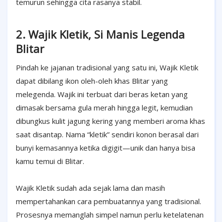
temurun sehingga cita rasanya stabil.
2. Wajik Kletik, Si Manis Legenda
Blitar
Pindah ke jajanan tradisional yang satu ini, Wajik Kletik
dapat dibilang ikon oleh-oleh khas Blitar yang
melegenda. Wajik ini terbuat dari beras ketan yang
dimasak bersama gula merah hingga legit, kemudian
dibungkus kulit jagung kering yang memberi aroma khas
saat disantap. Nama “kletik” sendiri konon berasal dari
bunyi kemasannya ketika digigit—unik dan hanya bisa
kamu temui di Blitar.
Wajik Kletik sudah ada sejak lama dan masih
mempertahankan cara pembuatannya yang tradisional.
Prosesnya memanglah simpel namun perlu ketelatenan