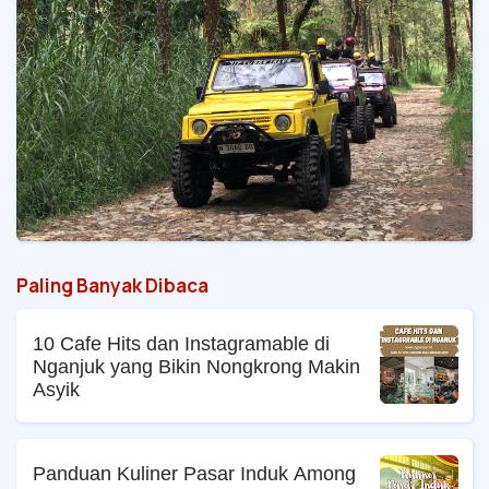
Paling Banyak Dibaca
10 Cafe Hits dan Instagramable di
Nganjuk yang Bikin Nongkrong Makin
Asyik
Panduan Kuliner Pasar Induk Among