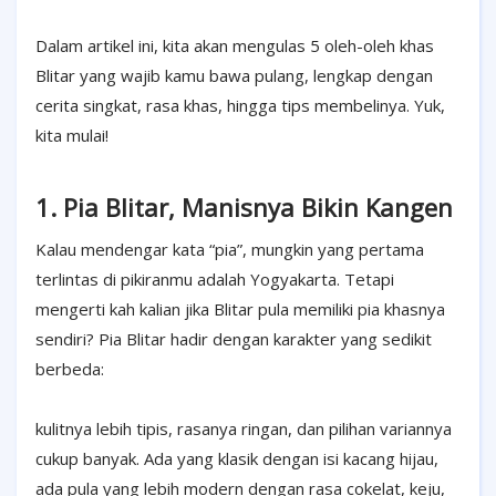
Dalam artikel ini, kita akan mengulas 5 oleh-oleh khas
Blitar yang wajib kamu bawa pulang, lengkap dengan
cerita singkat, rasa khas, hingga tips membelinya. Yuk,
kita mulai!
1. Pia Blitar, Manisnya Bikin Kangen
Kalau mendengar kata “pia”, mungkin yang pertama
terlintas di pikiranmu adalah Yogyakarta. Tetapi
mengerti kah kalian jika Blitar pula memiliki pia khasnya
sendiri? Pia Blitar hadir dengan karakter yang sedikit
berbeda:
kulitnya lebih tipis, rasanya ringan, dan pilihan variannya
cukup banyak. Ada yang klasik dengan isi kacang hijau,
ada pula yang lebih modern dengan rasa cokelat, keju,