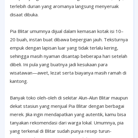
terlebih durian yang aromanya langsung menyeruak
disaat dibuka.
Pia Blitar umumnya dijual dalam kemasan kotak isi 10–
20 buah, instan buat dibawa bepergian jauh. Teksturnya
empuk dengan lapisan luar yang tidak terlalu kering,
sehingga masih nyaman disantap beberapa hari setelah
dibeli. Ini pula yang buatnya jadi kesukaan para
wisatawan—awet, lezat serta biayanya masih ramah di
kantong.
Banyak toko oleh-oleh di sekitar Alun-Alun Blitar maupun
dekat stasiun yang menjual Pia Blitar dengan berbagai
merek. Jika ingin mendapatkan yang autentik, kamu bisa
tanyakan rekomendasi dari warga lokal. Umumnya, pia
yang terkenal di Blitar sudah punya resep turun-