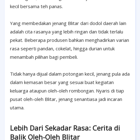
kecil bersama teh panas.
Yang membedakan jenang Blitar dari dodol daerah lain
adalah cita rasanya yang lebih ringan dan tidak terlalu
pekat. Beberapa produsen bahkan menghadirkan varian
rasa seperti pandan, cokelat, hingga durian untuk
menambah pilihan bagi pembeli.
Tidak hanya dijual dalam potongan kecil, jenang pula ada
dalam kemasan besar yang sesuai buat kegiatan
keluarga ataupun oleh-oleh rombongan. Nyaris di tiap
pusat oleh-oleh Blitar, jenang senantiasa jadi incaran
utama.
Lebih Dari Sekadar Rasa: Cerita di
Balik Oleh-Oleh Blitar