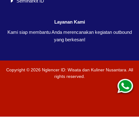
Seminarkit ID
Layanan Kami
Kami siap membantu Anda merencanakan kegiatan outbound
yang berkesan!
Copyright ©
2026
Nglencer ID: Wisata dan Kuliner Nusantara
. All
rights reserved.