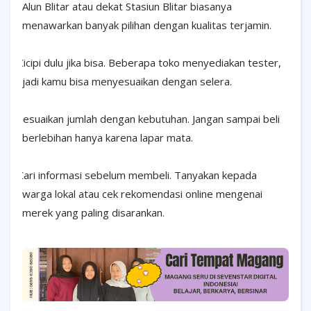
Alun Blitar atau dekat Stasiun Blitar biasanya
menawarkan banyak pilihan dengan kualitas terjamin.
·
Cicipi dulu jika bisa. Beberapa toko menyediakan tester,
jadi kamu bisa menyesuaikan dengan selera.
·
Sesuaikan jumlah dengan kebutuhan. Jangan sampai beli
berlebihan hanya karena lapar mata.
·
Cari informasi sebelum membeli. Tanyakan kepada
warga lokal atau cek rekomendasi online mengenai
merek yang paling disarankan.