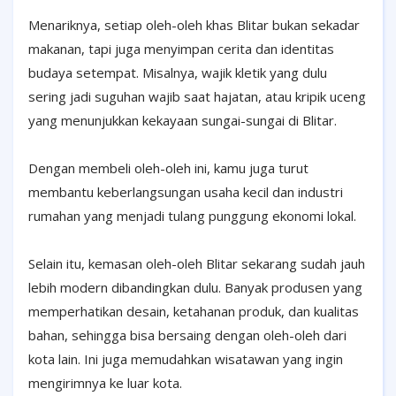
Menariknya, setiap oleh-oleh khas Blitar bukan sekadar
makanan, tapi juga menyimpan cerita dan identitas
budaya setempat. Misalnya, wajik kletik yang dulu
sering jadi suguhan wajib saat hajatan, atau kripik uceng
yang menunjukkan kekayaan sungai-sungai di Blitar.
Dengan membeli oleh-oleh ini, kamu juga turut
membantu keberlangsungan usaha kecil dan industri
rumahan yang menjadi tulang punggung ekonomi lokal.
Selain itu, kemasan oleh-oleh Blitar sekarang sudah jauh
lebih modern dibandingkan dulu. Banyak produsen yang
memperhatikan desain, ketahanan produk, dan kualitas
bahan, sehingga bisa bersaing dengan oleh-oleh dari
kota lain. Ini juga memudahkan wisatawan yang ingin
mengirimnya ke luar kota.