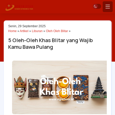
Senin, 29 September 2025
Home
»
Artikel
»
Liburan
»
Oleh Oleh Blitar
»
5 Oleh-Oleh Khas Blitar yang Wajib
Kamu Bawa Pulang