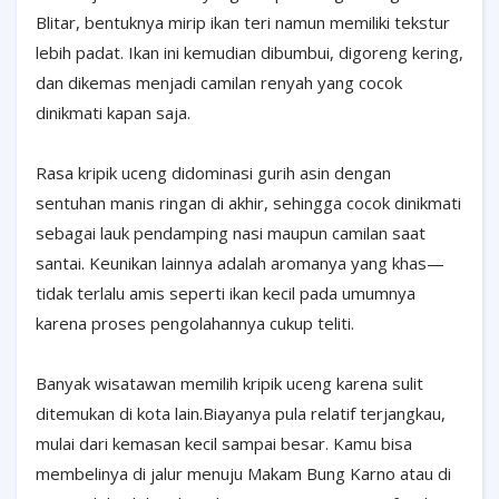
Blitar, bentuknya mirip ikan teri namun memiliki tekstur
lebih padat. Ikan ini kemudian dibumbui, digoreng kering,
dan dikemas menjadi camilan renyah yang cocok
dinikmati kapan saja.
Rasa kripik uceng didominasi gurih asin dengan
sentuhan manis ringan di akhir, sehingga cocok dinikmati
sebagai lauk pendamping nasi maupun camilan saat
santai. Keunikan lainnya adalah aromanya yang khas—
tidak terlalu amis seperti ikan kecil pada umumnya
karena proses pengolahannya cukup teliti.
Banyak wisatawan memilih kripik uceng karena sulit
ditemukan di kota lain.Biayanya pula relatif terjangkau,
mulai dari kemasan kecil sampai besar. Kamu bisa
membelinya di jalur menuju Makam Bung Karno atau di