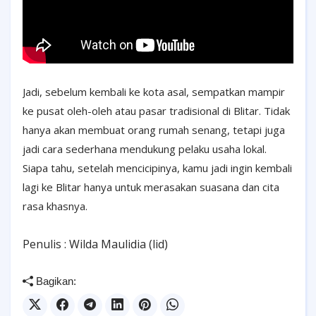
Jadi, sebelum kembali ke kota asal, sempatkan mampir
ke pusat oleh-oleh atau pasar tradisional di Blitar. Tidak
hanya akan membuat orang rumah senang, tetapi juga
jadi cara sederhana mendukung pelaku usaha lokal.
Siapa tahu, setelah mencicipinya, kamu jadi ingin kembali
lagi ke Blitar hanya untuk merasakan suasana dan cita
rasa khasnya.
Penulis : Wilda Maulidia (lid)
Bagikan: