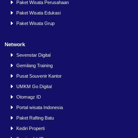
Paket Wisata Perusahaan
Paket Wisata Edukasi
Paket Wisata Grup
Network
Sevenstar Digital
Gemilang Training
Pusat Souvenir Kantor
UMKM Go Digital
Otomagz ID
Portal wisata Indonesia
Paket Rafting Batu
Kediri Properti