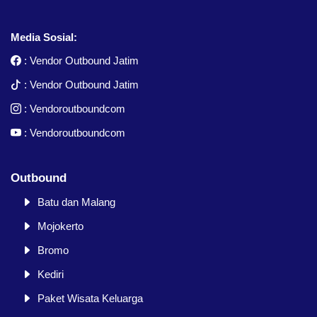
Media Sosial:
:
Vendor Outbound Jatim
:
Vendor Outbound Jatim
:
Vendoroutboundcom
:
Vendoroutboundcom
Outbound
Batu dan Malang
Mojokerto
Bromo
Kediri
Paket Wisata Keluarga