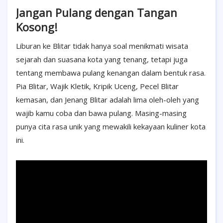
Jangan Pulang dengan Tangan
Kosong!
Liburan ke Blitar tidak hanya soal menikmati wisata
sejarah dan suasana kota yang tenang, tetapi juga
tentang membawa pulang kenangan dalam bentuk rasa.
Pia Blitar, Wajik Kletik, Kripik Uceng, Pecel Blitar
kemasan, dan Jenang Blitar adalah lima oleh-oleh yang
wajib kamu coba dan bawa pulang. Masing-masing
punya cita rasa unik yang mewakili kekayaan kuliner kota
ini.