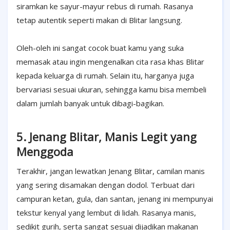
siramkan ke sayur-mayur rebus di rumah. Rasanya
tetap autentik seperti makan di Blitar langsung.
Oleh-oleh ini sangat cocok buat kamu yang suka
memasak atau ingin mengenalkan cita rasa khas Blitar
kepada keluarga di rumah. Selain itu, harganya juga
bervariasi sesuai ukuran, sehingga kamu bisa membeli
dalam jumlah banyak untuk dibagi-bagikan.
5. Jenang Blitar, Manis Legit yang
Menggoda
Terakhir, jangan lewatkan Jenang Blitar, camilan manis
yang sering disamakan dengan dodol. Terbuat dari
campuran ketan, gula, dan santan, jenang ini mempunyai
tekstur kenyal yang lembut di lidah. Rasanya manis,
sedikit gurih, serta sangat sesuai dijadikan makanan