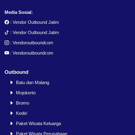
Media Sosial:
:
Vendor Outbound Jatim
:
Vendor Outbound Jatim
:
Vendoroutboundcom
:
Vendoroutboundcom
Outbound
Batu dan Malang
Mojokerto
Bromo
Kediri
Paket Wisata Keluarga
Paket Wisata Perusahaan