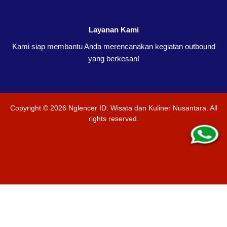
Layanan Kami
Kami siap membantu Anda merencanakan kegiatan outbound
yang berkesan!
Copyright ©
2026
Nglencer ID: Wisata dan Kuliner Nusantara
. All
rights reserved.