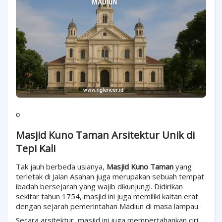
o
Masjid Kuno Taman Arsitektur Unik di
Tepi Kali
Tak jauh berbeda usianya,
Masjid Kuno Taman
yang
terletak di Jalan Asahan juga merupakan sebuah tempat
ibadah bersejarah yang wajib dikunjungi. Didirikan
sekitar tahun 1754, masjid ini juga memiliki kaitan erat
dengan sejarah pemerintahan Madiun di masa lampau.
Secara arsitektur, masjid ini juga mempertahankan ciri