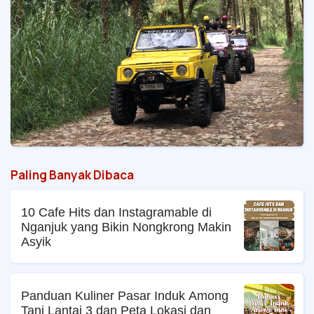
Paling Banyak Dibaca
10 Cafe Hits dan Instagramable di
Nganjuk yang Bikin Nongkrong Makin
Asyik
Panduan Kuliner Pasar Induk Among
Tani Lantai 3 dan Peta Lokasi dan