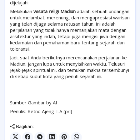
dijelajahi.
Melakukan
wisata religi Madiun
adalah sebuah undangan
untuk melambat, merenung, dan mengapresiasi warisan
yang telah dijaga selama ratusan tahun. Ini adalah
perjalanan yang tidak hanya memanjakan mata dengan
arsitektur yang indah, tetapi juga mengisi jiwa dengan
kedamaian dan pemahaman baru tentang sejarah dan
toleransi.
Jadi, saat Anda berikutnya merencanakan perjalanan ke
Madiun, jangan lupa untuk menyisihkan waktu. Telusuri
jejak-jejak spiritual ini, dan temukan makna tersembunyi
di setiap sudut kota yang penuh sejarah ini.
Sumber Gambar by AI
Penulis: Retno Ajeng T.A (prl)
Bagikan: