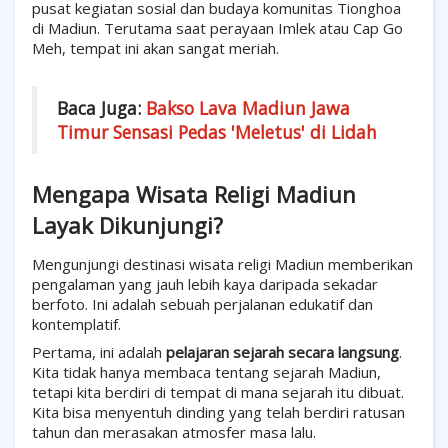
pusat kegiatan sosial dan budaya komunitas Tionghoa
di Madiun. Terutama saat perayaan Imlek atau Cap Go
Meh, tempat ini akan sangat meriah.
Baca Juga:
Bakso Lava Madiun Jawa
Timur Sensasi Pedas 'Meletus' di Lidah
Mengapa Wisata Religi Madiun
Layak Dikunjungi?
Mengunjungi destinasi wisata religi Madiun memberikan
pengalaman yang jauh lebih kaya daripada sekadar
berfoto. Ini adalah sebuah perjalanan edukatif dan
kontemplatif.
Pertama, ini adalah
pelajaran sejarah secara langsung
.
Kita tidak hanya membaca tentang sejarah Madiun,
tetapi kita berdiri di tempat di mana sejarah itu dibuat.
Kita bisa menyentuh dinding yang telah berdiri ratusan
tahun dan merasakan atmosfer masa lalu.