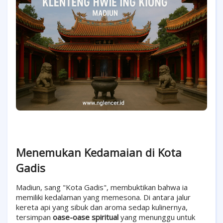
Menemukan Kedamaian di Kota
Gadis
Madiun, sang "Kota Gadis", membuktikan bahwa ia
memiliki kedalaman yang memesona. Di antara jalur
kereta api yang sibuk dan aroma sedap kulinernya,
tersimpan
oase-oase spiritual
yang menunggu untuk