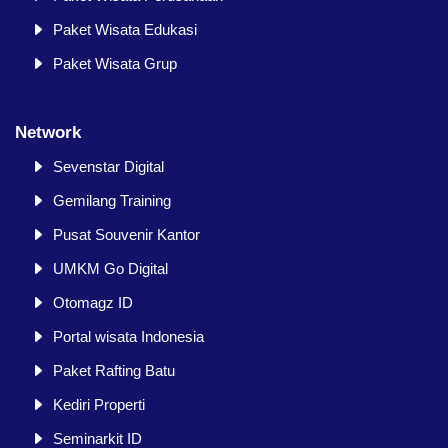
Paket Wisata Edukasi
Paket Wisata Grup
Network
Sevenstar Digital
Gemilang Training
Pusat Souvenir Kantor
UMKM Go Digital
Otomagz ID
Portal wisata Indonesia
Paket Rafting Batu
Kediri Properti
Seminarkit ID