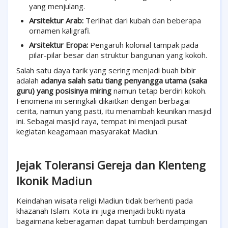
yang menjulang.
Arsitektur Arab:
Terlihat dari kubah dan beberapa
ornamen kaligrafi.
Arsitektur Eropa:
Pengaruh kolonial tampak pada
pilar-pilar besar dan struktur bangunan yang kokoh.
Salah satu daya tarik yang sering menjadi buah bibir
adalah
adanya salah satu tiang penyangga utama (saka
guru) yang posisinya miring
namun tetap berdiri kokoh.
Fenomena ini seringkali dikaitkan dengan berbagai
cerita, namun yang pasti, itu menambah keunikan masjid
ini. Sebagai masjid raya, tempat ini menjadi pusat
kegiatan keagamaan masyarakat Madiun.
Jejak Toleransi Gereja dan Klenteng
Ikonik Madiun
Keindahan wisata religi Madiun tidak berhenti pada
khazanah Islam. Kota ini juga menjadi bukti nyata
bagaimana keberagaman dapat tumbuh berdampingan