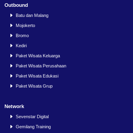
Outbound
Batu dan Malang
Mojokerto
Bromo
Kediri
Paket Wisata Keluarga
Paket Wisata Perusahaan
Paket Wisata Edukasi
Paket Wisata Grup
Network
Sevenstar Digital
Gemilang Training