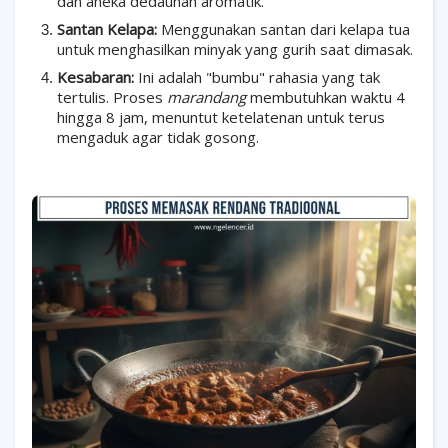
dan aneka dedaunan aromatik.
Santan Kelapa:
Menggunakan santan dari kelapa tua
untuk menghasilkan minyak yang gurih saat dimasak.
Kesabaran:
Ini adalah "bumbu" rahasia yang tak
tertulis. Proses
marandang
membutuhkan waktu 4
hingga 8 jam, menuntut ketelatenan untuk terus
mengaduk agar tidak gosong.