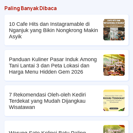
Paling Banyak Dibaca
10 Cafe Hits dan Instagramable di
Nganjuk yang Bikin Nongkrong Makin
Asyik
Panduan Kuliner Pasar Induk Among
Tani Lantai 3 dan Peta Lokasi dan
Harga Menu Hidden Gem 2026
7 Rekomendasi Oleh-oleh Kediri
Terdekat yang Mudah Dijangkau
Wisatawan