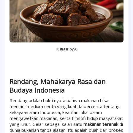
Ilustrasi by AI
Rendang, Mahakarya Rasa dan
Budaya Indonesia
Rendang adalah bukti nyata bahwa makanan bisa
menjadi medium cerita yang kuat. Ia bercerita tentang
kekayaan alam Indonesia, kearifan lokal dalam
mengawetkan makanan, serta filosofi hidup masyarakat
yang luhur. Gelar sebagai salah satu
makanan terenak
di
dunia bukanlah tanpa alasan. Itu adalah buah dari proses