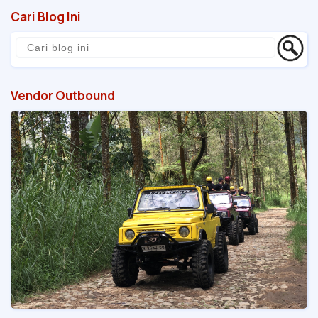
Cari Blog Ini
Vendor Outbound