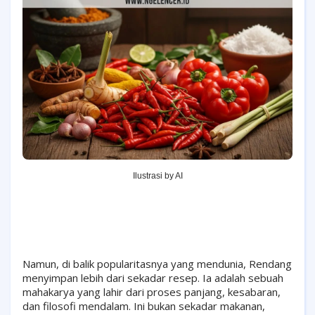
Ilustrasi by AI
Namun, di balik popularitasnya yang mendunia, Rendang
menyimpan lebih dari sekadar resep. Ia adalah sebuah
mahakarya yang lahir dari proses panjang, kesabaran,
dan filosofi mendalam. Ini bukan sekadar makanan,