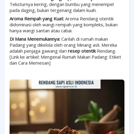
Teksturnya kering, dengan bumbu yang menempel
pada daging, bukan tergenang dalam kuah.
Aroma Rempah yang Kuat:
Aroma Rendang otentik
didominasi oleh wangi rempah yang kompleks, bukan
hanya wangi santan atau cabai.
Di Mana Menemukannya:
Carilah di rumah makan
Padang yang dikelola oleh orang Minang asli. Mereka
adalah penjaga gawang dari
resep otentik
Rendang.
[Link ke artikel: Mengenal Rumah Makan Padang: Etiket
dan Cara Memesan]