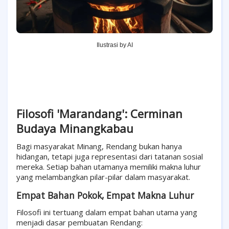
Ilustrasi by AI
Filosofi 'Marandang': Cerminan
Budaya Minangkabau
Bagi masyarakat Minang, Rendang bukan hanya
hidangan, tetapi juga representasi dari tatanan sosial
mereka. Setiap bahan utamanya memiliki makna luhur
yang melambangkan pilar-pilar dalam masyarakat.
Empat Bahan Pokok, Empat Makna Luhur
Filosofi ini tertuang dalam empat bahan utama yang
menjadi dasar pembuatan Rendang: