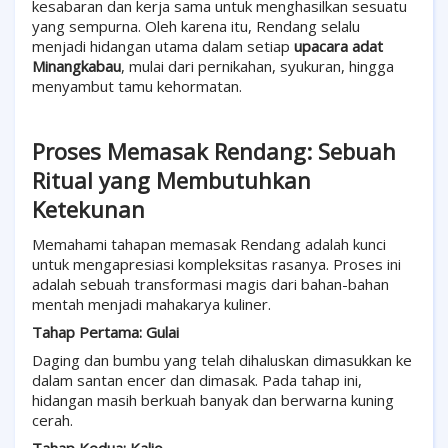
kesabaran dan kerja sama untuk menghasilkan sesuatu
yang sempurna. Oleh karena itu, Rendang selalu
menjadi hidangan utama dalam setiap
upacara adat
Minangkabau
, mulai dari pernikahan, syukuran, hingga
menyambut tamu kehormatan.
Proses Memasak Rendang: Sebuah
Ritual yang Membutuhkan
Ketekunan
Memahami tahapan memasak Rendang adalah kunci
untuk mengapresiasi kompleksitas rasanya. Proses ini
adalah sebuah transformasi magis dari bahan-bahan
mentah menjadi mahakarya kuliner.
Tahap Pertama: Gulai
Daging dan bumbu yang telah dihaluskan dimasukkan ke
dalam santan encer dan dimasak. Pada tahap ini,
hidangan masih berkuah banyak dan berwarna kuning
cerah.