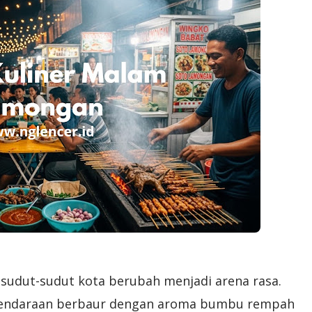
, sudut-sudut kota berubah menjadi arena rasa.
 kendaraan berbaur dengan aroma bumbu rempah