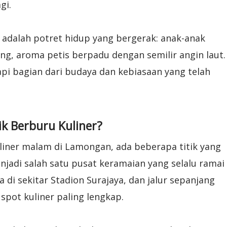
gi.
 adalah potret hidup yang bergerak: anak-anak
ng, aroma petis berpadu dengan semilir angin laut.
api bagian dari budaya dan kebiasaan yang telah
k Berburu Kuliner?
iner malam di Lamongan, ada beberapa titik yang
njadi salah satu pusat keramaian yang selalu ramai
a di sekitar Stadion Surajaya, dan jalur sepanjang
 spot kuliner paling lengkap.