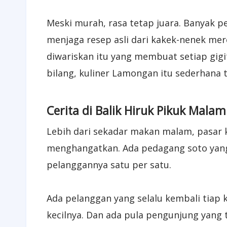
Meski murah, rasa tetap juara. Banyak p
menjaga resep asli dari kakek-nenek mer
diwariskan itu yang membuat setiap gigi
bilang, kuliner Lamongan itu sederhana t
Cerita di Balik Hiruk Pikuk Malam
Lebih dari sekadar makan malam, pasar k
menghangatkan. Ada pedagang soto yang
pelanggannya satu per satu.
Ada pelanggan yang selalu kembali tiap 
kecilnya. Dan ada pula pengunjung yang t