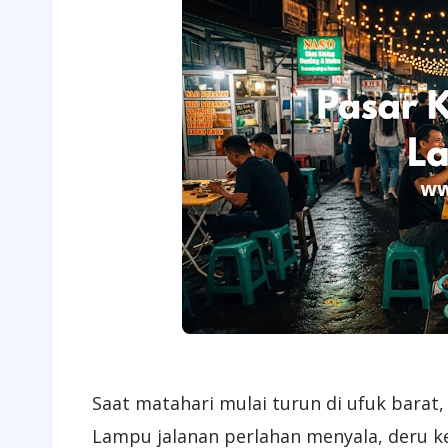
Saat matahari mulai turun di ufuk barat
Lampu jalanan perlahan menyala, deru