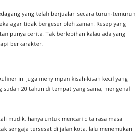
edagang yang telah berjualan secara turun-temurun
eka agar tidak bergeser oleh zaman. Resep yang
tan punya cerita. Tak berlebihan kalau ada yang
api berkarakter.
uliner ini juga menyimpan kisah-kisah kecil yang
 sudah 20 tahun di tempat yang sama, mengenal
kali mudik, hanya untuk mencari cita rasa masa
ak sengaja tersesat di jalan kota, lalu menemukan