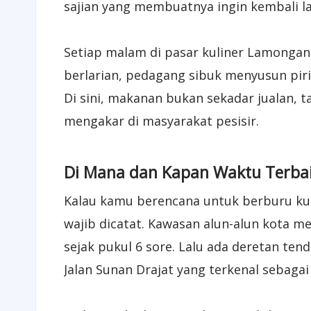
sajian yang membuatnya ingin kembali la
Setiap malam di pasar kuliner Lamongan
berlarian, pedagang sibuk menyusun piri
Di sini, makanan bukan sekadar jualan, t
mengakar di masyarakat pesisir.
Di Mana dan Kapan Waktu Terbai
Kalau kamu berencana untuk berburu kul
wajib dicatat. Kawasan alun-alun kota me
sejak pukul 6 sore. Lalu ada deretan tend
Jalan Sunan Drajat yang terkenal sebagai